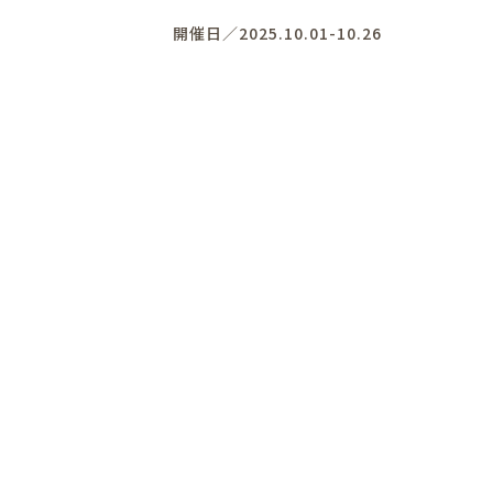
開催日／2025.10.01-10.26