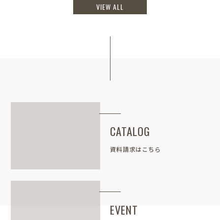
VIEW ALL
CATALOG
資料請求はこちら
EVENT