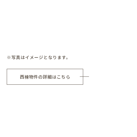
※写真はイメージとなります。
西棟物件の詳細はこちら