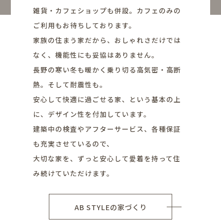
雑貨・カフェショップも併設。カフェのみの
ご利用もお待ちしております。
家族の住まう家だから、おしゃれさだけでは
なく、機能性にも妥協はありません。
長野の寒い冬も暖かく乗り切る高気密・高断
熱。そして耐震性も。
安心して快適に過ごせる家、という基本の上
に、デザイン性を付加しています。
建築中の検査やアフターサービス、各種保証
も充実させているので、
大切な家を、ずっと安心して愛着を持って住
み続けていただけます。
AB STYLEの家づくり