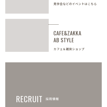
見学会などのイベントはこちら
CAFE&ZAKKA
AB STYLE
カフェ＆雑貨ショップ
RECRUIT
採用情報