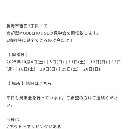
長野市吉田2丁目にて
売却型MODELHOUSEの見学会を開催致します。
2棟同時に見学できるのは今だけ！
【 開催日 】
2025年10月4日(土)｜5日(日)｜11日(土)｜12日(日)｜13日
(月)｜18日(土)｜19日(日)｜25日(土)｜26日(日)
【 場所 】
地図はこちら
平日も見学会を行っています。ご希望の方はご連絡くださ
い。
西棟は、
✓アウトドアリビングがある