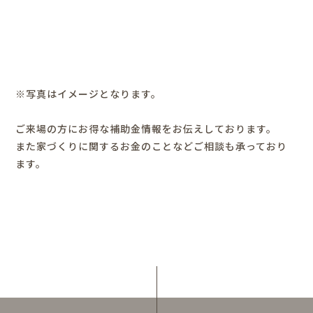
※写真はイメージとなります。
ご来場の方にお得な補助金情報をお伝えしております。
また家づくりに関するお金のことなどご相談も承っており
ます。