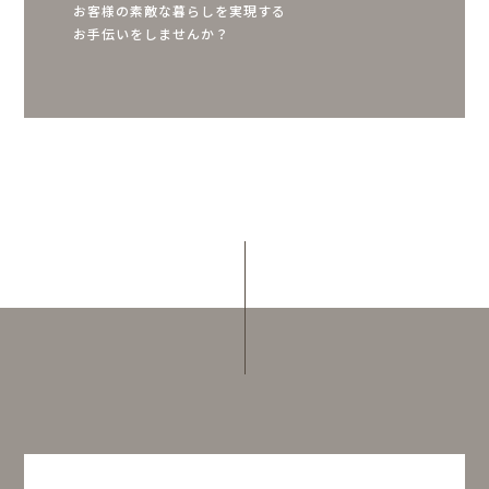
お客様の素敵な暮らしを実現する
お手伝いをしませんか？