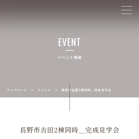
EVENT
イベント情報
トップページ
＞
イベント
＞
長野市吉田2棟同時＿完成見学会
長野市吉田2棟同時＿完成見学会