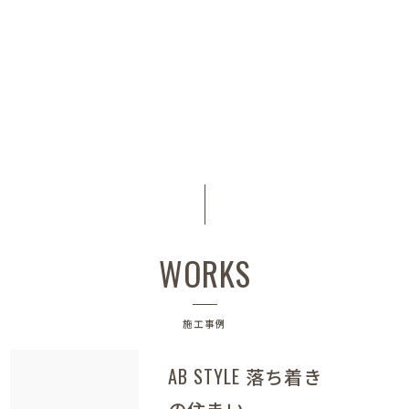
WORKS
施工事例
AB STYLE 落ち着き
の住まい