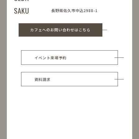
SAKU
長野県佐久市中込2988-1
カフェへのお問い合わせはこちら
イベント来場予約
資料請求