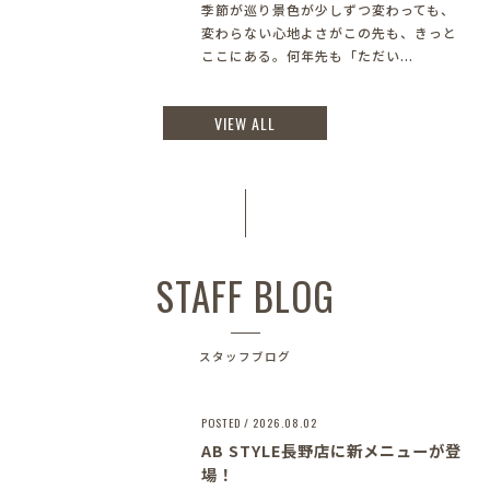
季節が巡り景色が少しずつ変わっても、
変わらない心地よさがこの先も、きっと
ここにある。何年先も「ただい...
VIEW ALL
STAFF BLOG
スタッフブログ
POSTED / 2026.08.02
AB STYLE長野店に新メニューが登
場！