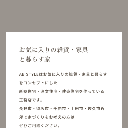
お気に入りの雑貨・家具
と暮らす家
AB STYLEはお気に入りの雑貨・家具と暮らす
をコンセプトにした
新築住宅・注文住宅・建売住宅を作っている
工務店です。
長野市・須坂市・千曲市・上田市・佐久市近
郊で家づくりをお考えの方は
ぜひご相談ください。