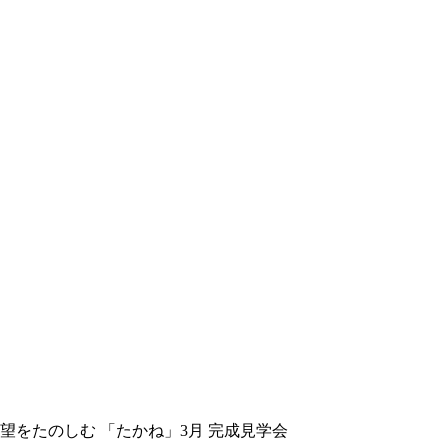
望をたのしむ 「たかね」3月 完成見学会