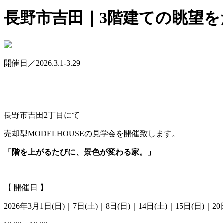
長野市吉田｜3階建ての眺望を
開催日／2026.3.1-3.29
長野市吉田2丁目にて
売却型MODELHOUSEの見学会を開催致します。
「階を上がるたびに、景色が変わる家。」
【 開催日 】
2026年3月1日(日)｜7日(土)｜8日(日)｜14日(土)｜15日(日)｜20