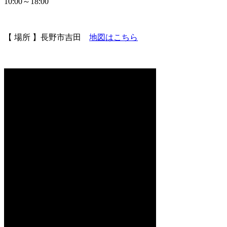
10:00～18:00
【 場所 】長野市吉田
地図はこちら