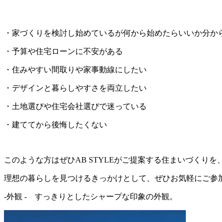
・家づくりを検討し始めているが何から始めたらいいか分か
・予算や住宅ローンに不安がある
・住みやすい間取りや家事動線にしたい
・デザインと暮らしやすさを両立したい
・土地選びや住宅会社選びで迷っている
・建ててから後悔したくない
このような方はぜひ
AB STYLE
がご提案する住まいづくりを
理想の暮らしを見つけるきっかけとして、ぜひお気軽にご参
-外観 - すっきりとしたシャープな印象の外観。