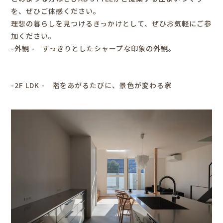
を、ぜひご体感ください。
理想の暮らしを見つけるきっかけとして、ぜひお気軽にご参
加ください。
-外観 - すっきりとしたシャープな印象の外観。
-2F LDK - 階をあがるたびに、景色が変わる家