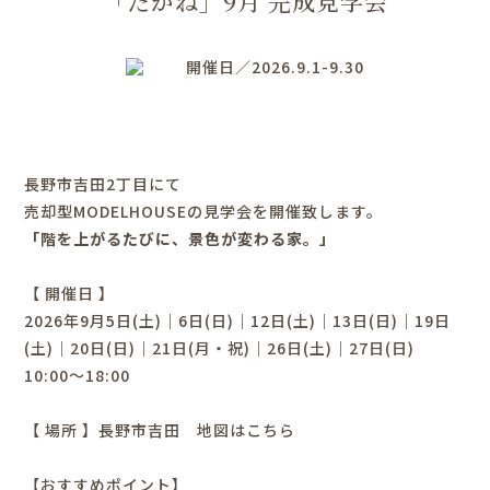
「たかね」9月 完成見学会
開催日／2026.9.1-9.30
長野市吉田2丁目にて
売却型MODELHOUSEの見学会を開催致します。
「階を上がるたびに、景色が変わる家。」
【 開催日 】
2026年9月5日(土)｜6日(日)｜12日(土)｜13日(日)｜19日
(土)｜20日(日)｜21日(月・祝)｜26日(土)｜27日(日)
10:00～18:00
【 場所 】長野市吉田
地図はこちら
【おすすめポイント】