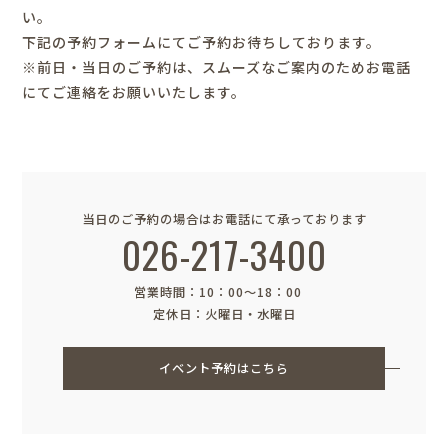
い。
下記の予約フォームにてご予約お待ちしております。
※前日・当日のご予約は、スムーズなご案内のためお電話
にてご連絡をお願いいたします。
当日のご予約の場合はお電話にて承っております
026-217-3400
営業時間：10：00〜18：00
定休日：火曜日・水曜日
イベント予約はこちら