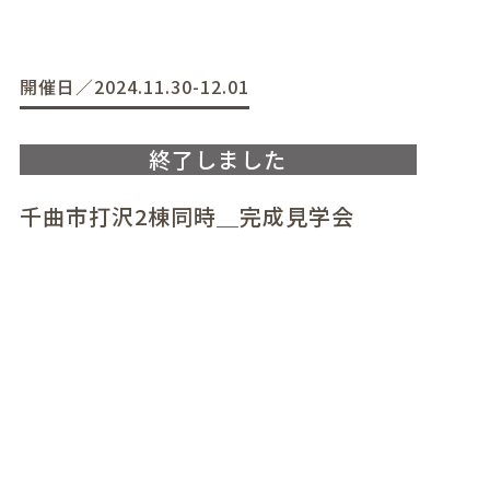
開催日／2024.11.30-12.01
千曲市打沢2棟同時＿完成見学会