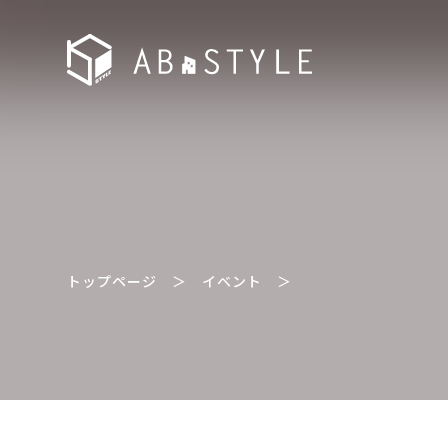
トップページ
＞
イベント
＞