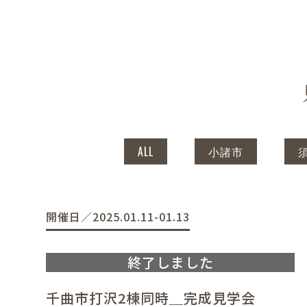
ALL
小諸市
開催日／2025.01.11-01.13
千曲市打沢2棟同時＿完成見学会