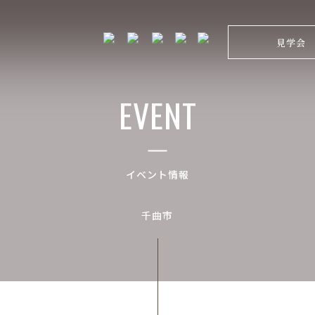
見学会
EVENT
イベント情報
千曲市