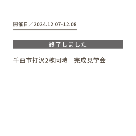
開催日／2024.12.07-12.08
千曲市打沢2棟同時＿完成見学会