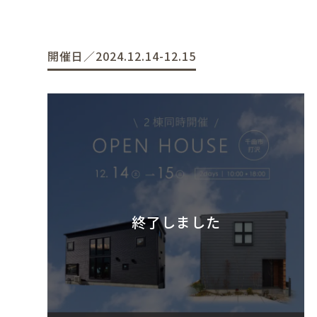
開催日／2024.12.14-12.15