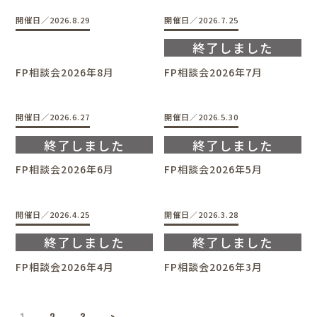
開催日／2026.8.29
開催日／2026.7.25
FP相談会2026年8月
FP相談会2026年7月
開催日／2026.6.27
開催日／2026.5.30
FP相談会2026年6月
FP相談会2026年5月
開催日／2026.4.25
開催日／2026.3.28
FP相談会2026年4月
FP相談会2026年3月
1
2
3
>