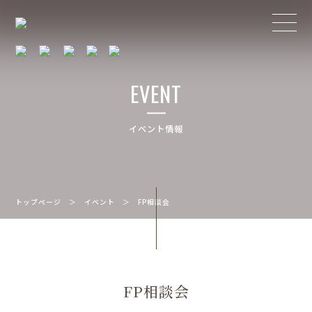
EVENT
イベント情報
トップページ
＞
イベント
＞
FP相談会
FP相談会