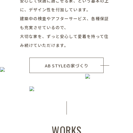
安心して快適に過ごせる家、という基本の上
に、デザイン性を付加しています。
建築中の検査やアフターサービス、各種保証
も充実させているので、
大切な家を、ずっと安心して愛着を持って住
み続けていただけます。
AB STYLEの家づくり
WORKS