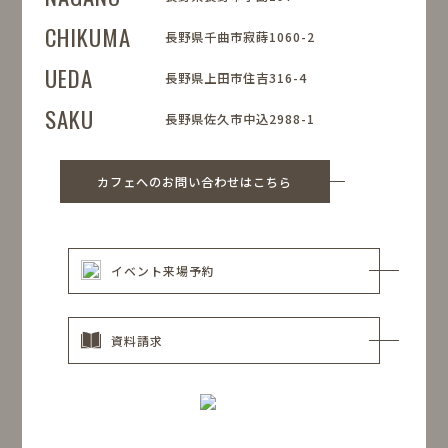
CHIKUMA
長野県千曲市寂蒔1060-2
UEDA
長野県上田市住吉316-4
SAKU
長野県佐久市中込2988-1
カフェへのお問い合わせはこちら
イベント来場予約
資料請求