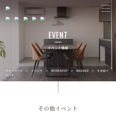
EVENT
イベント情報
トップページ
＞
イベント
＞
WORKSHOP
＞
NAGANO
＞
その他イ
ベント
その他イベント