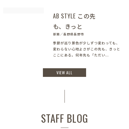
AB STYLE この先
も、きっと
新築／長野県長野市
季節が巡り景色が少しずつ変わっても、
変わらない心地よさがこの先も、きっと
ここにある。何年先も「ただい...
VIEW ALL
STAFF BLOG