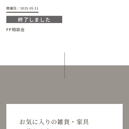
開催日／2025.05.31
FP相談会
お気に入りの雑貨・家具