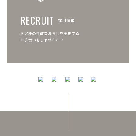
RECRUIT
採用情報
お客様の素敵な暮らしを実現する
お手伝いをしませんか？