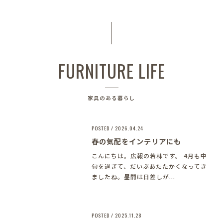
FURNITURE LIFE
家具のある暮らし
POSTED / 2026.04.24
春の気配をインテリアにも
こんにちは。広報の若林です。 4月も中
旬を過ぎて、だいぶあたたかくなってき
ましたね。昼間は日差しが...
POSTED / 2025.11.28