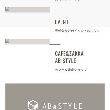
EVENT
見学会などのイベントはこちら
CAFE&ZAKKA
AB STYLE
カフェ＆雑貨ショップ