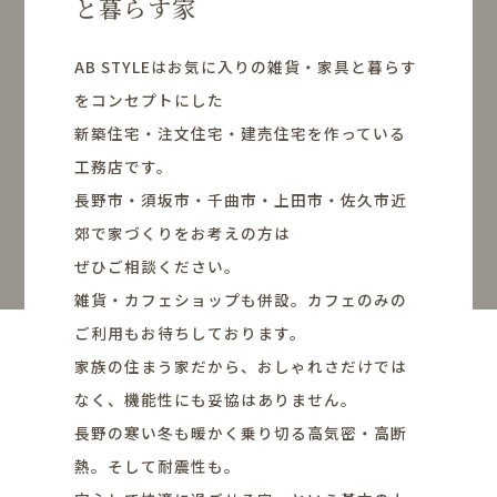
と暮らす家
AB STYLEはお気に入りの雑貨・家具と暮らす
をコンセプトにした
新築住宅・注文住宅・建売住宅を作っている
工務店です。
長野市・須坂市・千曲市・上田市・佐久市近
郊で家づくりをお考えの方は
ぜひご相談ください。
雑貨・カフェショップも併設。カフェのみの
ご利用もお待ちしております。
家族の住まう家だから、おしゃれさだけでは
なく、機能性にも妥協はありません。
長野の寒い冬も暖かく乗り切る高気密・高断
熱。そして耐震性も。