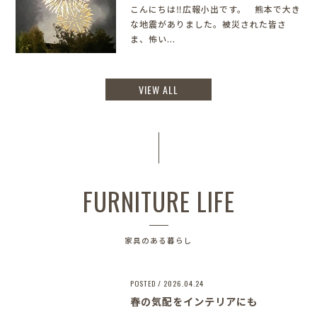
こんにちは‼︎広報小出です。 熊本で大き
な地震がありました。被災された皆さ
ま、怖い...
VIEW ALL
FURNITURE LIFE
家具のある暮らし
POSTED / 2026.04.24
春の気配をインテリアにも