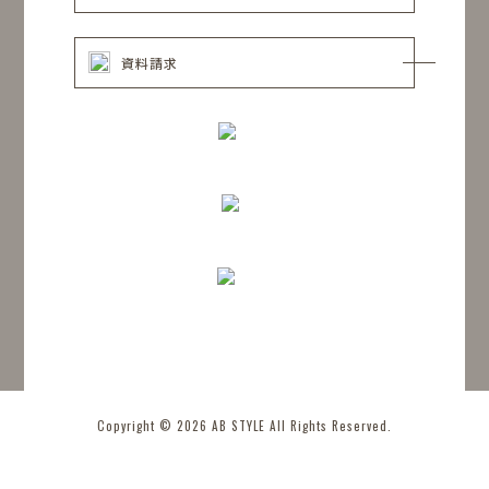
資料請求
Copyright © 2026 AB STYLE All Rights Reserved.