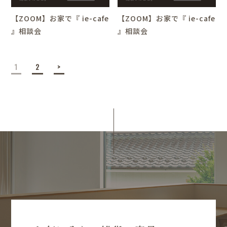
【ZOOM】お家で『 ie-cafe
【ZOOM】お家で『 ie-cafe
』相談会
』相談会
1
2
>