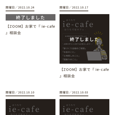
開催日／2022.10.24
開催日／2022.10.17
【ZOOM】お家で『 ie-cafe
』相談会
【ZOOM】お家で『 ie-cafe
』相談会
開催日／2022.10.10
開催日／2022.10.03