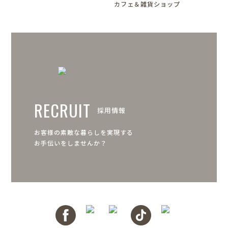
カフェ＆雑貨ショップ
RECRUIT
採用情報
お客様の素敵な暮らしを実現する
お手伝いをしませんか？