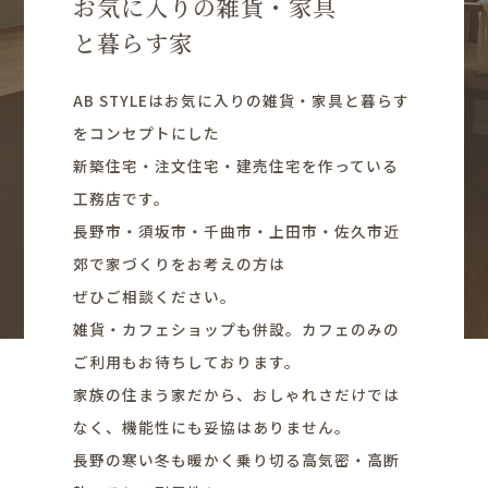
お気に入りの雑貨・家具
と暮らす家
AB STYLEはお気に入りの雑貨・家具と暮らす
をコンセプトにした
新築住宅・注文住宅・建売住宅を作っている
工務店です。
長野市・須坂市・千曲市・上田市・佐久市近
郊で家づくりをお考えの方は
ぜひご相談ください。
雑貨・カフェショップも併設。カフェのみの
ご利用もお待ちしております。
家族の住まう家だから、おしゃれさだけでは
なく、機能性にも妥協はありません。
長野の寒い冬も暖かく乗り切る高気密・高断