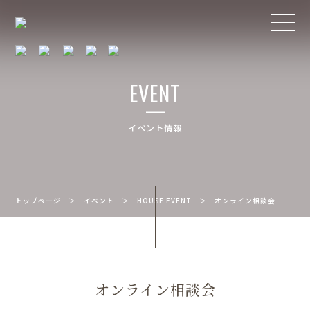
EVENT
イベント情報
トップページ
＞
イベント
＞
HOUSE EVENT
＞
オンライン相談会
オンライン相談会