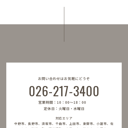
お問い合わせはお気軽にどうぞ
026-217-3400
営業時間：10：00〜18：00
定休日：火曜日・水曜日
対応エリア
中野市、長野市、須坂市、千曲市、上田市、東御市、小諸市、佐