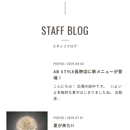
STAFF BLOG
スタッフブログ
POSTED / 2026.08.02
AB STYLE長野店に新メニューが登
場！
こんにちは！ 広報の田中です。 いよい
よ本格的な夏がはじまりましたね。 出勤
途...
POSTED / 2026.07.31
夏が来た!!