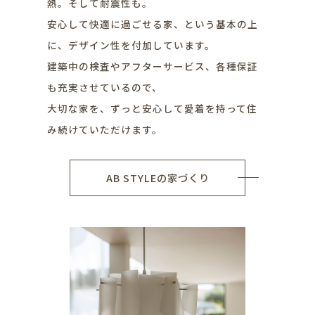
熱。そして耐震性も。
安心して快適に過ごせる家、という基本の上
に、デザイン性を付加しています。
建築中の検査やアフターサービス、各種保証
も充実させているので、
大切な家を、ずっと安心して愛着を持って住
み続けていただけます。
AB STYLEの家づくり