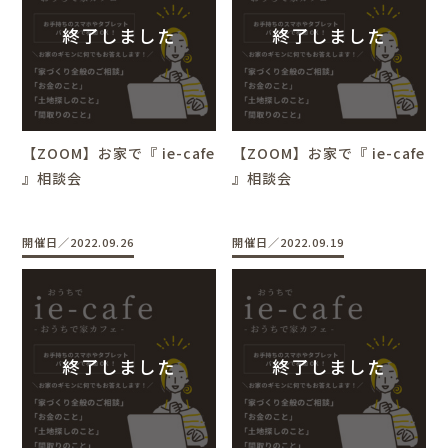
【ZOOM】お家で『 ie-cafe
【ZOOM】お家で『 ie-cafe
』相談会
』相談会
開催日／2022.09.26
開催日／2022.09.19