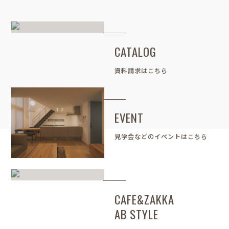
CATALOG
資料請求はこちら
EVENT
見学会などのイベントはこちら
CAFE&ZAKKA
AB STYLE