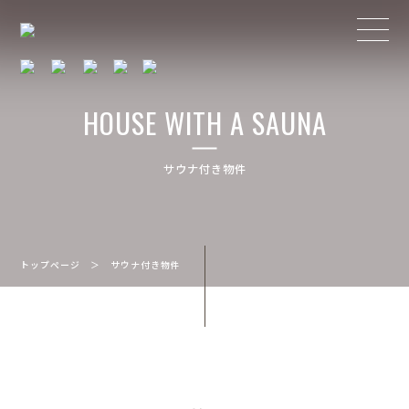
HOUSE WITH A SAUNA
サウナ付き物件
トップページ
＞
サウナ付き物件