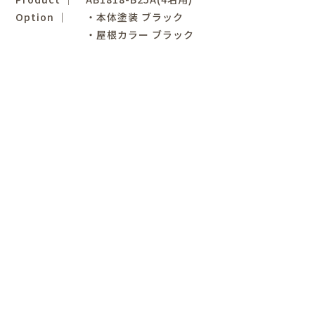
Option │
・本体塗装 ブラック
・屋根カラー ブラック