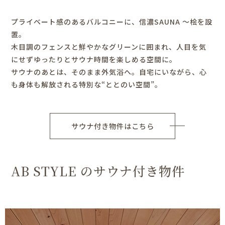
プライベート感のあるバルコニーに、信濃SAUNA ～桧を設
置。
木目調のフェンスと鮮やかなグリーンに囲まれ、人目を気
にせずゆったりとサウナ時間を楽しめる空間に。
サウナのあとは、そのまま外気浴へ。自宅にいながら、心
も身体も解放される特別な“ととのい空間”。
サウナ付き物件はこちら
AB STYLE のサウナ付き物件