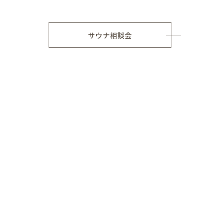
サウナ相談会