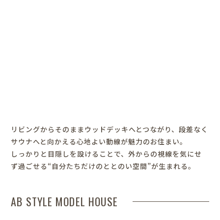
リビングからそのままウッドデッキへとつながり、
段差なく
サウナへと向かえる心地よい動線が魅力のお住まい。
しっかりと目隠しを設けることで、
外からの視線を気にせ
ず過ごせる“自分たちだけのととのい空間”が生まれる。
AB STYLE MODEL HOUSE