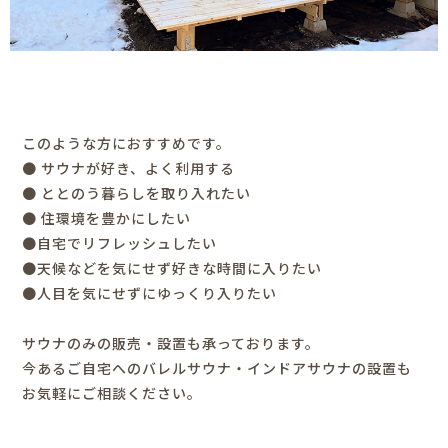
このような方におすすめです。
● サウナが好き、よく利用する
● ととのう暮らしを取り入れたい
● 住環境を豊かにしたい
●自宅でリフレッシュしたい
●天候などを気にせず好きな時間に入りたい
●人目を気にせずにゆっくり入りたい
サウナのみの販売・設置も承っております。
今あるご自宅へのバレルサウナ・インドアサウナの設置も
お気軽にご相談ください。