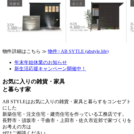
物件詳細はこちら ≫
物件 | AB SYTLE (abstyle.life)
年末年始休業のお知らせ
新生活応援キャンペーン開催中！
お気に入りの雑貨・家具
と暮らす家
AB STYLEはお気に入りの雑貨・家具と暮らすをコンセプト
にした
新築住宅・注文住宅・建売住宅を作っている工務店です。
長野市・須坂市・千曲市・上田市・佐久市近郊で家づくりを
お考えの方は
ぜひご相談ください。