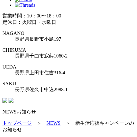
営業時間：10：00〜18：00
定休日：火曜日・水曜日
NAGANO
長野県長野市小島197
CHIKUMA
長野県千曲市寂蒔1060-2
UEDA
長野県上田市住吉316-4
SAKU
長野県佐久市中込2988-1
NEWS
お知らせ
トップページ
＞
NEWS
＞
新生活応援キャンペーンの
お知らせ