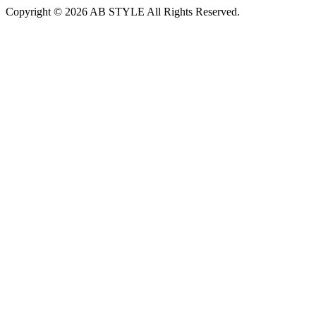
Copyright © 2026 AB STYLE All Rights Reserved.