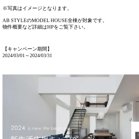
※写真はイメージとなります。
AB STYLEのMODEL HOUSE全棟が対象です。
物件概要など詳細はHPをご覧下さい。
【キャンペーン期間】
2024/03/01～2024/03/31