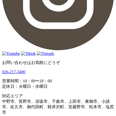
お問い合わせはお気軽にどうぞ
026-217-3400
営業時間：10：00〜18：00
定休日：火曜日・水曜日
対応エリア
中野市、長野市、須坂市、千曲市、上田市、東御市、小諸
市、佐久市、御代田町、軽井沢町、安曇野市、松本市、塩尻
市