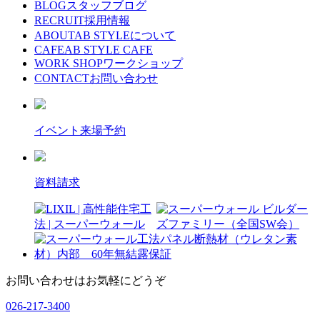
BLOG
スタッフブログ
RECRUIT
採用情報
ABOUT
AB STYLEについて
CAFE
AB STYLE CAFE
WORK SHOP
ワークショップ
CONTACT
お問い合わせ
イベント来場予約
資料請求
お問い合わせはお気軽にどうぞ
026-217-3400