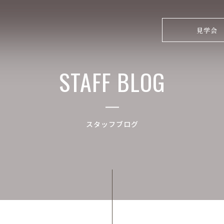
見学会
STAFF BLOG
スタッフブログ