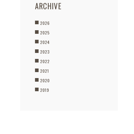
ARCHIVE
2026
2025
2024
2023
2022
2021
2020
2019