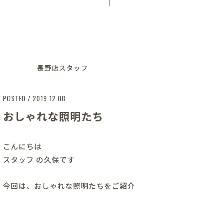
長野店スタッフ
POSTED / 2019.12.08
おしゃれな照明たち
こんにちは
スタッフ の久保です
今回は、おしゃれな照明たちをご紹介