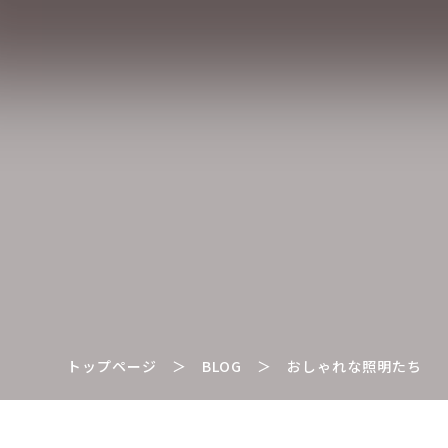
トップページ
＞
BLOG
＞
おしゃれな照明たち