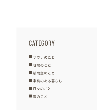
CATEGORY
サウナのこと
現場のこと
補助金のこと
家具のある暮らし
日々のこと
家のこと