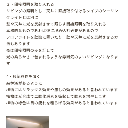
３・間接照明を取り入れる
リビングの照明として天井に直接取り付けるタイプのシーリン
グライトとは別に
壁や天井に光を反射させて照らす間接照明を取り入れる
本格的なものであれば壁に埋め込む必要があるので
フロアライトを壁際に置いたり 壁や天井に光を反射させる方
法もあります
夜は間接照明のみを灯して
光の柔らかさで包まれるような雰囲気のよいリビングになりま
す
4・観葉植物を置く
森林浴があるように
植物にはリラックス効果や癒しの効果があると言われています
植物は光合成で二酸化炭素を吸収して酸素を増やします
植物の緑色は目の疲れを和らげる効果があると言われています