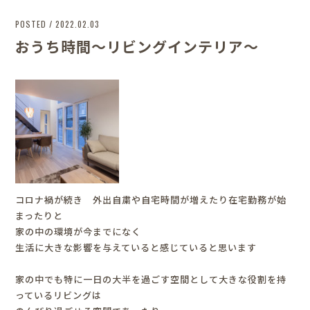
POSTED / 2022.02.03
おうち時間～リビングインテリア～
コロナ禍が続き 外出自粛や自宅時間が増えたり在宅勤務が始
まったりと
家の中の環境が今までになく
生活に大きな影響を与えていると感じていると思います
家の中でも特に一日の大半を過ごす空間として大きな役割を持
っているリビングは