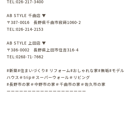
TEL:026-217-3400
AB STYLE 千曲店 ▼
〒387-0016 長野県千曲市寂蒔1060-2
TEL:026-214-2153
AB STYLE 上田店 ▼
〒386-0002 長野県上田市住吉316-4
TEL:0268-71-7662
#新築#住まいづくり# リフォーム#おしゃれな家#無垢#モデル
ハウス＃trip＃スーパーウォール＃リビング
#長野市の家＃中野市の家＃千曲市の家＃佐久市の家
ーーーーーーーーーーーーーーーーーーー