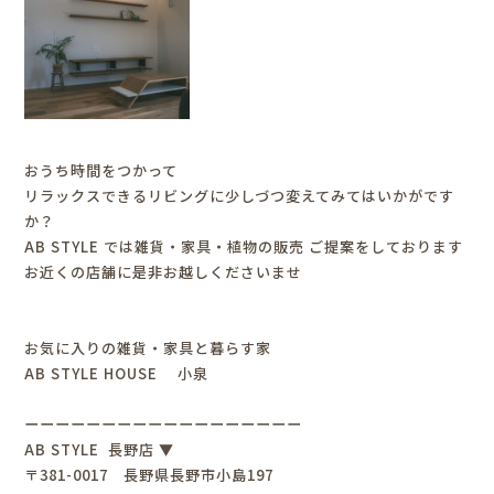
おうち時間をつかって
リラックスできるリビングに少しづつ変えてみてはいかがです
か？
AB STYLE では雑貨・家具・植物の販売 ご提案をしております
お近くの店舗に是非お越しくださいませ
お気に入りの雑貨・家具と暮らす家
AB STYLE HOUSE 小泉
ーーーーーーーーーーーーーーーーーー
AB STYLE 長野店 ▼
〒381-0017 長野県長野市小島197