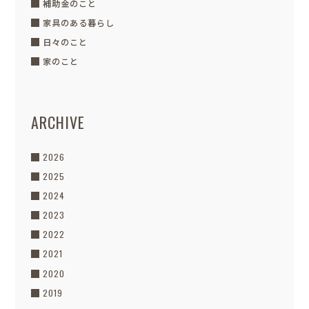
補助金のこと
家具のある暮らし
日々のこと
家のこと
ARCHIVE
2026
2025
2024
2023
2022
2021
2020
2019