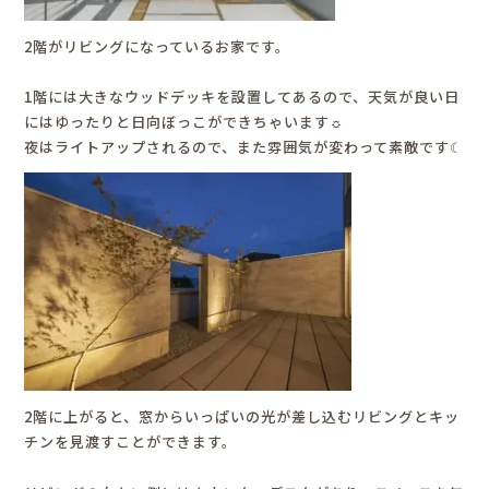
2階がリビングになっているお家です。
1階には大きなウッドデッキを設置してあるので、天気が良い日
にはゆったりと日向ぼっこができちゃいます☼
夜はライトアップされるので、また雰囲気が変わって素敵です☾
2階に上がると、窓からいっぱいの光が差し込むリビングとキッ
チンを見渡すことができます。