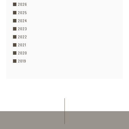
2026
2025
2024
2023
2022
2021
2020
2019