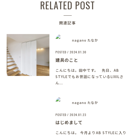
RELATED POST
関連記事
nagano たなか
POSTED / 2024.01.30
建具のこと
こんにちは。田中です。 先日、AB
STYLEでもお世話になっているLIXILさ
ん...
nagano たなか
POSTED / 2024.01.23
はじめまして
こんにちは。 今月よりAB STYLEに入り