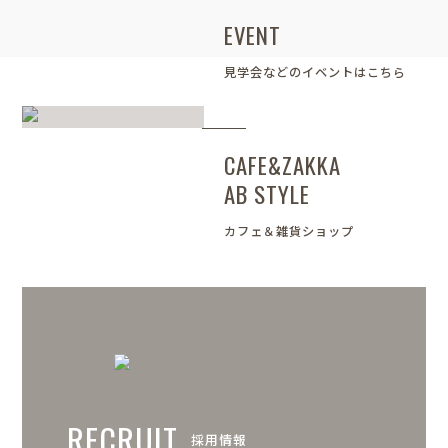
EVENT
見学会などのイベントはこちら
CAFE&ZAKKA
AB STYLE
カフェ＆雑貨ショップ
RECRUIT
採用情報