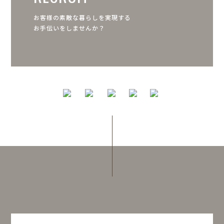
お客様の素敵な暮らしを実現する
お手伝いをしませんか？