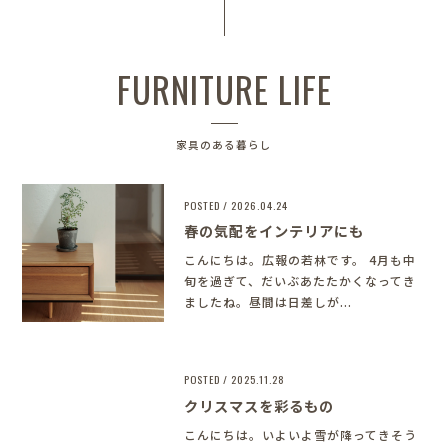
FURNITURE LIFE
家具のある暮らし
POSTED / 2026.04.24
春の気配をインテリアにも
こんにちは。広報の若林です。 4月も中
旬を過ぎて、だいぶあたたかくなってき
ましたね。昼間は日差しが...
POSTED / 2025.11.28
クリスマスを彩るもの
こんにちは。いよいよ雪が降ってきそう