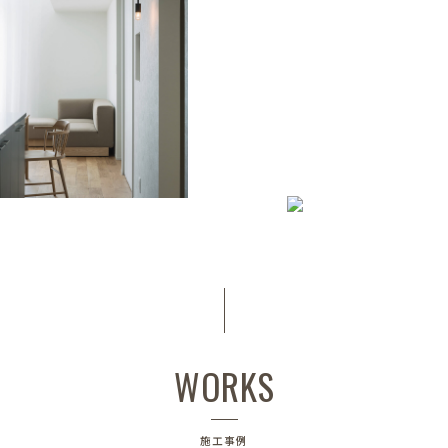
WORKS
施工事例