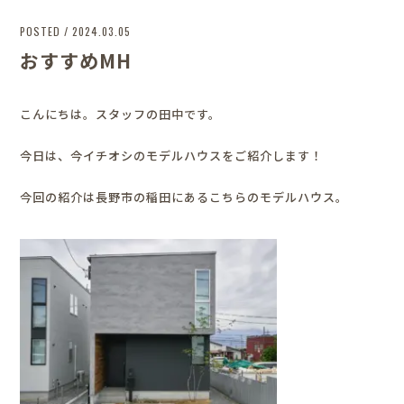
POSTED / 2024.03.05
おすすめMH
こんにちは。スタッフの田中です。
今日は、今イチオシのモデルハウスをご紹介します！
今回の紹介は長野市の稲田にあるこちらのモデルハウス。