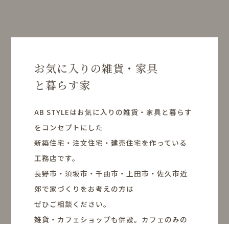
お気に入りの雑貨・家具
と暮らす家
AB STYLEはお気に入りの雑貨・家具と暮らす
をコンセプトにした
新築住宅・注文住宅・建売住宅を作っている
工務店です。
長野市・須坂市・千曲市・上田市・佐久市近
郊で家づくりをお考えの方は
ぜひご相談ください。
雑貨・カフェショップも併設。カフェのみの