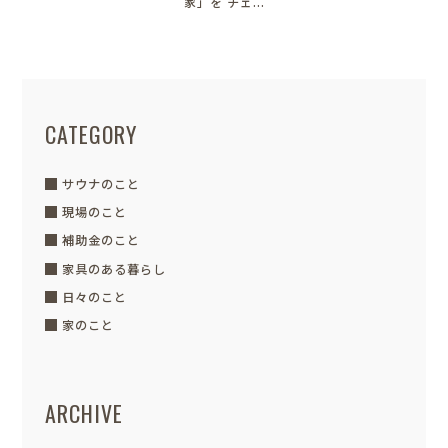
家」を チェ...
CATEGORY
サウナのこと
現場のこと
補助金のこと
家具のある暮らし
日々のこと
家のこと
ARCHIVE