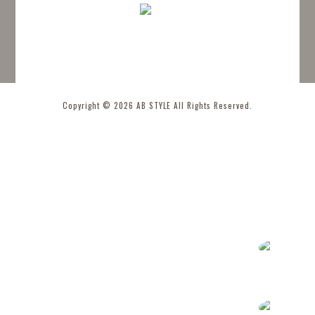
Copyright © 2026 AB STYLE All Rights Reserved.