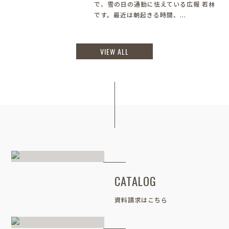
で、雪の日の通勤に怯えている広報 若林
です。最近は朝起きる時間、...
VIEW ALL
CATALOG
資料請求はこちら