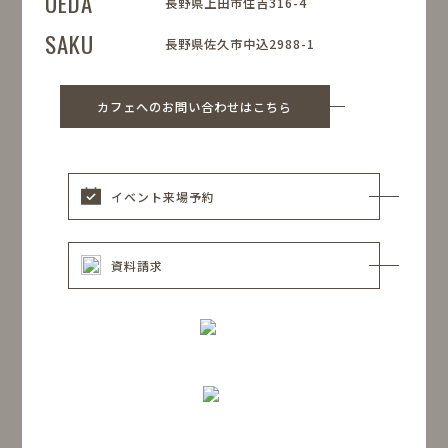
UEDA
長野県上田市住吉316-4
SAKU
長野県佐久市中込2988-1
カフェへのお問い合わせはこちら
イベント来場予約
資料請求