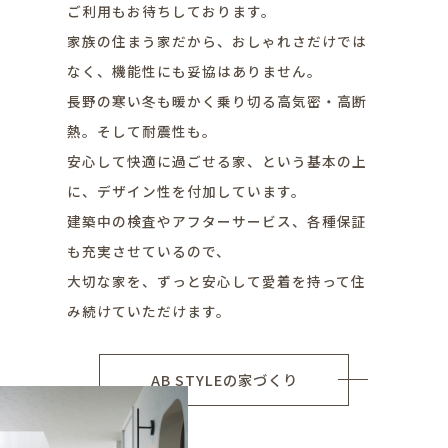
ご利用もお待ちしております。
家族の住まう家だから、おしゃれさだけでは
なく、機能性にも妥協はありません。
長野の寒い冬も暖かく乗り切る高気密・高断
熱。そして耐震性も。
安心して快適に過ごせる家、という基本の上
に、デザイン性を付加しています。
建築中の検査やアフターサービス、各種保証
も充実させているので、
大切な家を、ずっと安心して愛着を持って住
み続けていただけます。
AB STYLEの家づくり