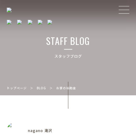
STAFF BLOG
スタッフブログ
トップページ
＞
BLOG
＞
お家の補助金
nagano 滝沢