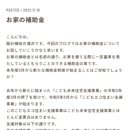
POSTED / 2022.11.18
お家の補助金
こんにちは。
設計補佐の滝沢です。今回のブログではお家の補助金について
お話していこうかなと思います。
お家の補助金とは名前の通り、お家を建てる際に一定基準を満
たしているともらうことのできる補助金の事です。
来年度5月から新たな補助金制度が始まることはご存知でしょう
か？
去年から新たに始まった『こども未来住宅支援事業』の令和5年
度3月の終了を受けて、令和5年5月から『こどもエコ住まい支援
事業』が始まります。
このこどもエコ住まい支援事業はこども未来住宅支援事業とほ
とんど変更点はありません。
支援対象は以下の通りです。