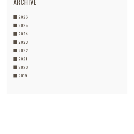
ARCHIVE
2026
2025
2024
2023
2022
2021
2020
2019