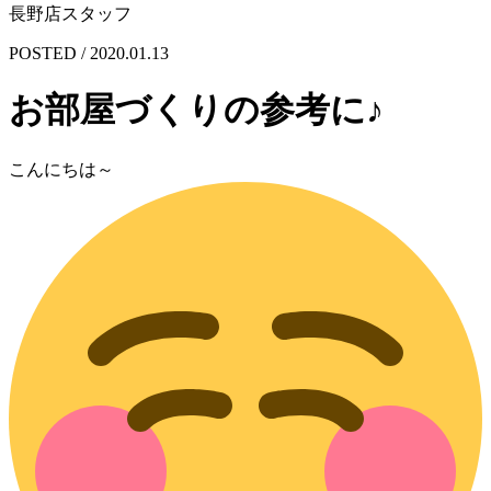
長野店スタッフ
POSTED / 2020.01.13
お部屋づくりの参考に♪
こんにちは～