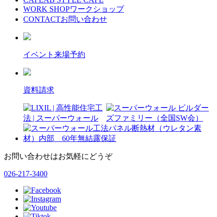
WORK SHOP
ワークショップ
CONTACT
お問い合わせ
イベント来場予約
資料請求
お問い合わせはお気軽にどうぞ
026-217-3400