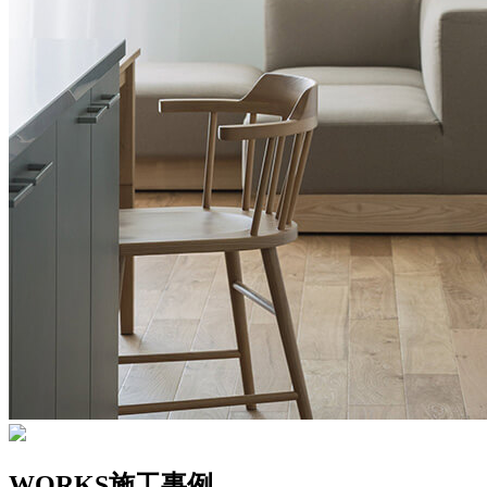
WORKS
施工事例