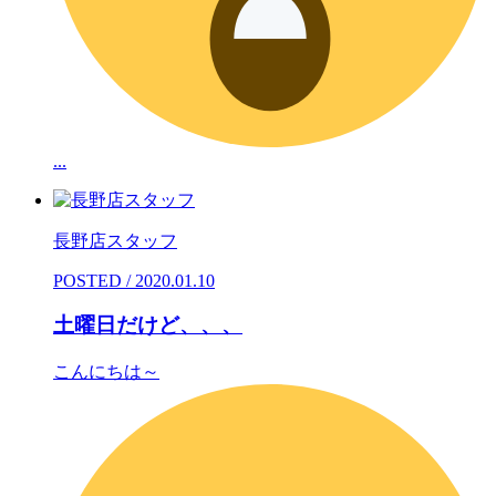
...
長野店スタッフ
POSTED / 2020.01.10
土曜日だけど、、、
こんにちは～