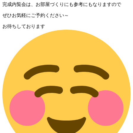
完成内覧会は、お部屋づくりにも参考にもなりますので
ぜひお気軽にご予約ください～
お待ちしております