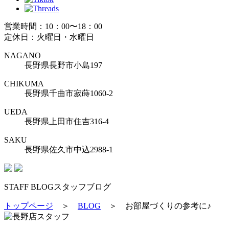
営業時間：10：00〜18：00
定休日：火曜日・水曜日
NAGANO
長野県長野市小島197
CHIKUMA
長野県千曲市寂蒔1060-2
UEDA
長野県上田市住吉316-4
SAKU
長野県佐久市中込2988-1
STAFF BLOG
スタッフブログ
トップページ
＞
BLOG
＞
お部屋づくりの参考に♪