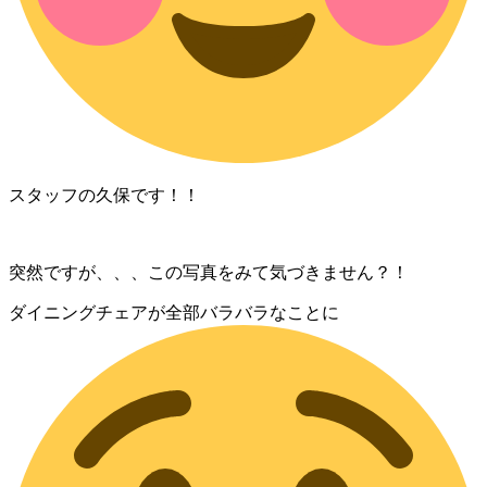
スタッフの久保です！！
突然ですが、、、この写真をみて気づきません？！
ダイニングチェアが全部バラバラなことに