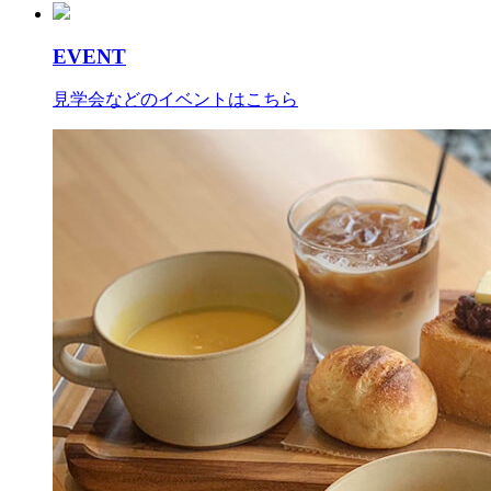
EVENT
見学会などのイベントはこちら