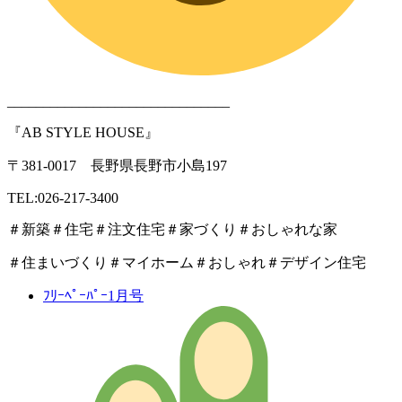
_______________________________
『AB STYLE HOUSE』
〒381-0017 長野県長野市小島197
TEL:026-217-3400
＃新築＃住宅＃注文住宅＃家づくり＃おしゃれな家
＃住まいづくり＃マイホーム＃おしゃれ＃デザイン住宅
ﾌﾘｰﾍﾟｰﾊﾟｰ1月号