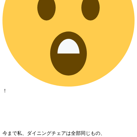
！
今まで私、ダイニングチェアは全部同じもの、