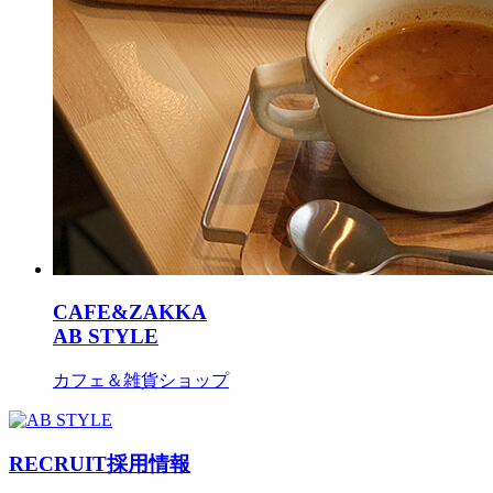
CAFE&ZAKKA
AB STYLE
カフェ＆雑貨ショップ
RECRUIT
採用情報