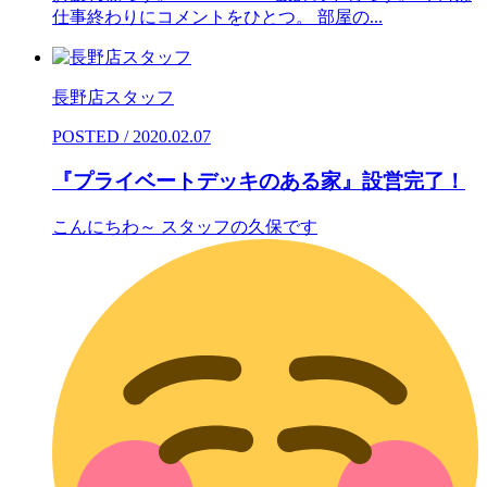
仕事終わりにコメントをひとつ。 部屋の...
長野店スタッフ
POSTED / 2020.02.07
『プライベートデッキのある家』設営完了！
こんにちわ～ スタッフの久保です