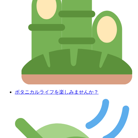
ボタニカルライフを楽しみませんか？