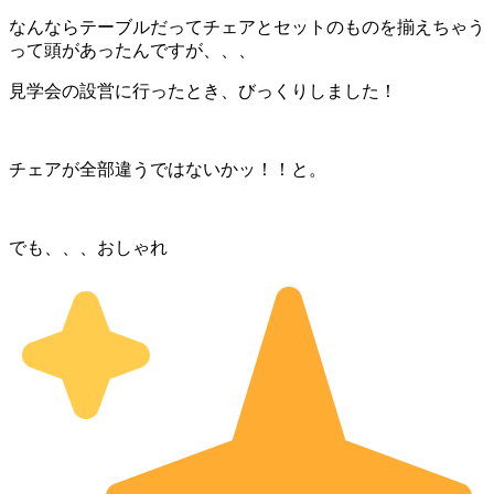
なんならテーブルだってチェアとセットのものを揃えちゃう
って頭があったんですが、、、
見学会の設営に行ったとき、びっくりしました！
チェアが全部違うではないかッ！！と。
でも、、、おしゃれ