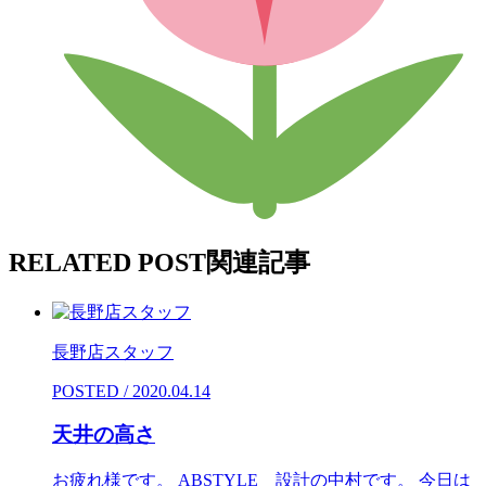
RELATED POST
関連記事
長野店スタッフ
POSTED / 2020.04.14
天井の高さ
お疲れ様です。 ABSTYLE 設計の中村です。 今日は