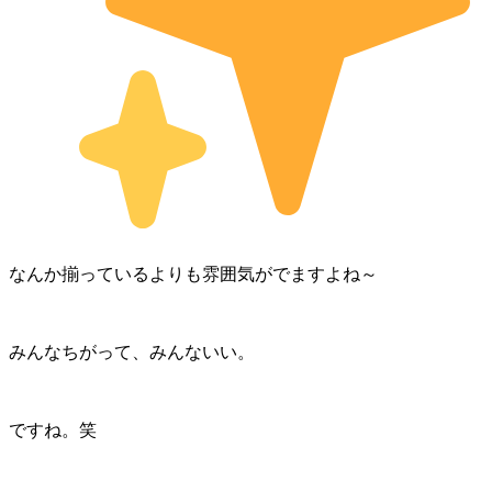
なんか揃っているよりも雰囲気がでますよね～
みんなちがって、みんないい。
ですね。笑