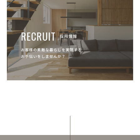
RECRUIT
採用情報
お客様の素敵な暮らしを実現する
お手伝いをしませんか？