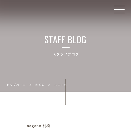
STAFF BLOG
スタッフブログ
トップページ
＞
BLOG
＞
ここにも
nagano 村松