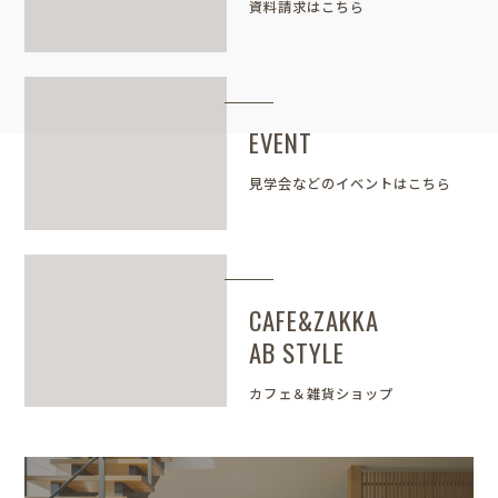
資料請求はこちら
EVENT
見学会などのイベントはこちら
CAFE&ZAKKA
AB STYLE
カフェ＆雑貨ショップ