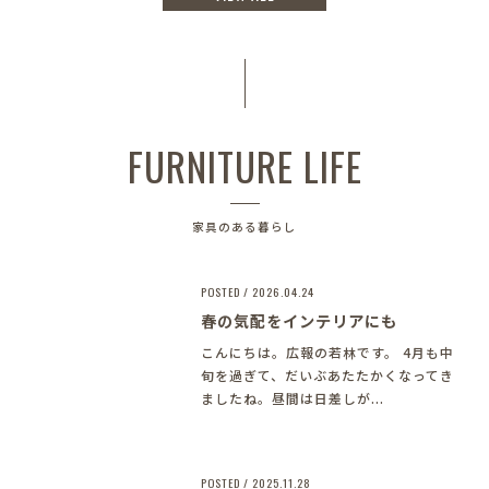
FURNITURE LIFE
家具のある暮らし
POSTED / 2026.04.24
春の気配をインテリアにも
こんにちは。広報の若林です。 4月も中
旬を過ぎて、だいぶあたたかくなってき
ましたね。昼間は日差しが...
POSTED / 2025.11.28