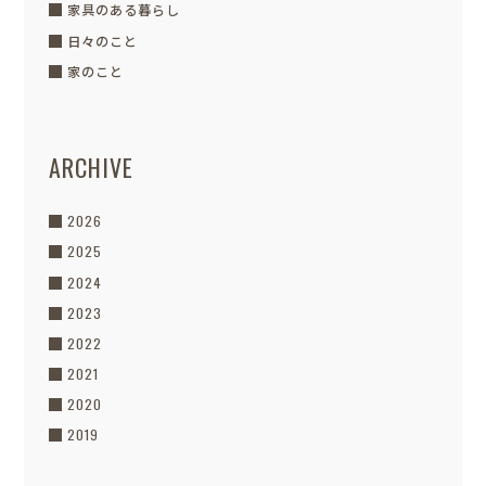
家具のある暮らし
日々のこと
家のこと
ARCHIVE
2026
2025
2024
2023
2022
2021
2020
2019