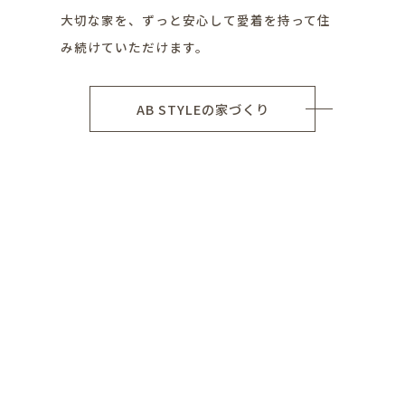
大切な家を、ずっと安心して愛着を持って住
み続けていただけます。
AB STYLEの家づくり