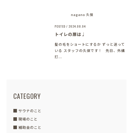
nagano 久保
POSTED / 2024.08.04
トイレの扉は♩
髪の毛をショートにするか ずっと迷って
いる スタッフの久保です！ 先日、外構
打...
CATEGORY
サウナのこと
現場のこと
補助金のこと