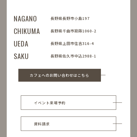
NAGANO
長野県長野市小島197
CHIKUMA
長野県千曲市寂蒔1060-2
UEDA
長野県上田市住吉316-4
SAKU
長野県佐久市中込2988-1
カフェへのお問い合わせはこちら
イベント来場予約
資料請求