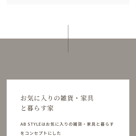
お気に入りの雑貨・家具
と暮らす家
AB STYLEはお気に入りの雑貨・家具と暮らす
をコンセプトにした