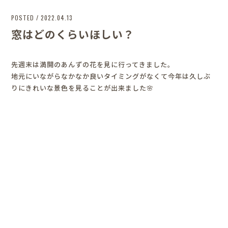
POSTED / 2022.04.13
窓はどのくらいほしい？
先週末は満開のあんずの花を見に行ってきました。
地元にいながらなかなか良いタイミングがなくて今年は久しぶ
りにきれいな景色を見ることが出来ました🌸