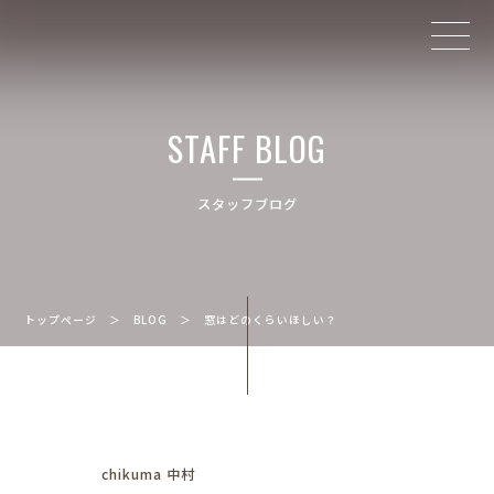
STAFF BLOG
スタッフブログ
トップページ
＞
BLOG
＞
窓はどのくらいほしい？
chikuma 中村