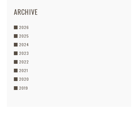
ARCHIVE
2026
2025
2024
2023
2022
2021
2020
2019