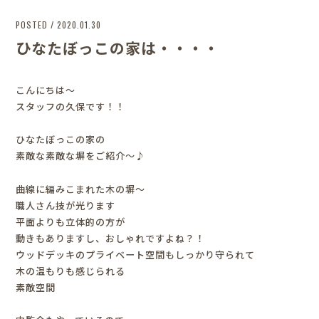
POSTED / 2020.01.30
ひなたぼっこの家は・・・・
こんにちは～
スタッフの久保です！！
ひなたぼっこの家の
素敵な素敵な塀をご紹介～♪
曲線に編みこまれた木の塀～
職人さん技が光ります
平面よりも立体的の方が
動きもありますし、おしゃれですよね？！
ウッドデッキのプライベート空間もしっかり守られて
木の温もりも感じられる
素敵空間