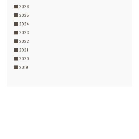
2026
2025
2024
2023
2022
2021
2020
2019