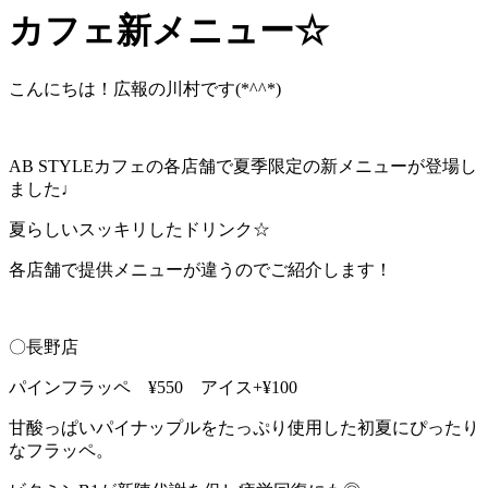
カフェ新メニュー☆
こんにちは！広報の川村です(*^^*)
AB STYLEカフェの各店舗で夏季限定の新メニューが登場し
ました♩
夏らしいスッキリしたドリンク☆
各店舗で提供メニューが違うのでご紹介します！
〇長野店
パインフラッペ ¥550 アイス+¥100
甘酸っぱいパイナップルをたっぷり使用した初夏にぴったり
なフラッペ。