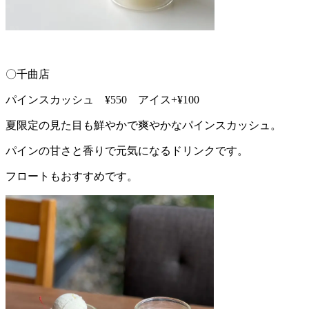
〇千曲店
パインスカッシュ ¥550 アイス+¥100
夏限定の見た目も鮮やかで爽やかなパインスカッシュ。
パインの甘さと香りで元気になるドリンクです。
フロートもおすすめです。