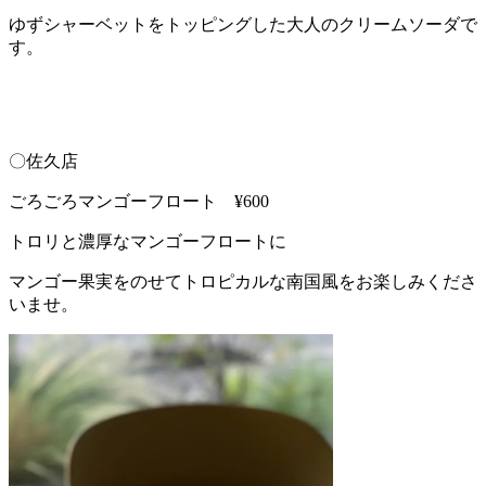
ゆずシャーベットをトッピングした大人のクリームソーダで
す。
〇佐久店
ごろごろマンゴーフロート ¥600
トロリと濃厚なマンゴーフロートに
マンゴー果実をのせてトロピカルな南国風をお楽しみくださ
いませ。