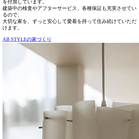
を付加しています。
建築中の検査やアフターサービス、各種保証も充実させてい
るので、
大切な家を、ずっと安心して愛着を持って住み続けていただ
けます。
AB STYLEの家づくり