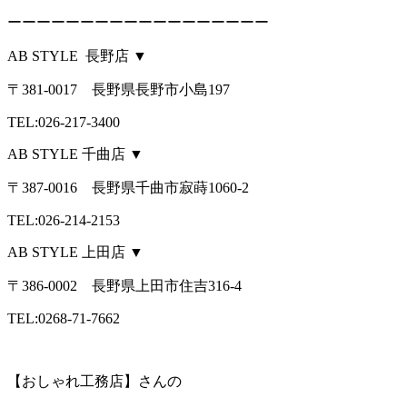
ーーーーーーーーーーーーーーーーーー
AB STYLE 長野店 ▼
〒381-0017 長野県長野市小島197
TEL:026-217-3400
AB STYLE 千曲店 ▼
〒387-0016 長野県千曲市寂蒔1060-2
TEL:026-214-2153
AB STYLE 上田店 ▼
〒386-0002 長野県上田市住吉316-4
TEL:0268-71-7662
【おしゃれ工務店】さんの