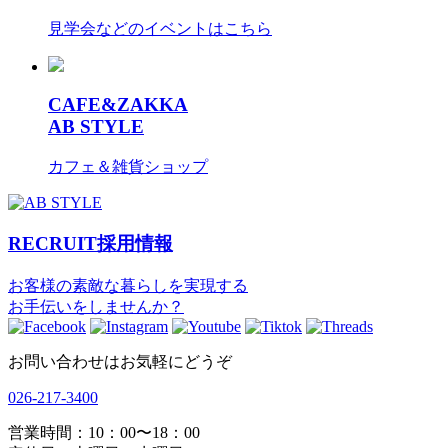
見学会などのイベントはこちら
CAFE&ZAKKA
AB STYLE
カフェ＆雑貨ショップ
RECRUIT
採用情報
お客様の素敵な暮らしを実現する
お手伝いをしませんか？
お問い合わせはお気軽にどうぞ
026-217-3400
営業時間：10：00〜18：00