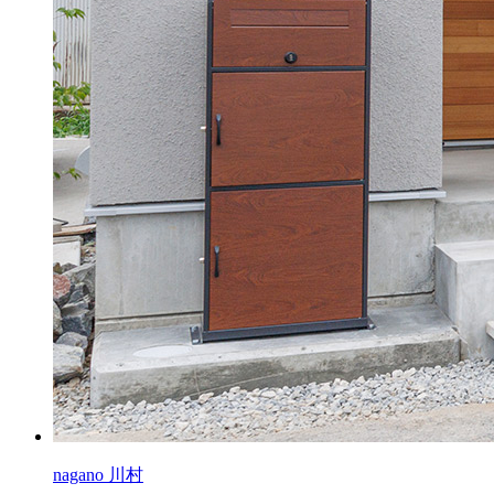
nagano 川村