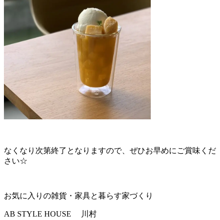
なくなり次第終了となりますので、ぜひお早めにご賞味くだ
さい☆
お気に入りの雑貨・家具と暮らす家づくり
AB STYLE HOUSE 川村