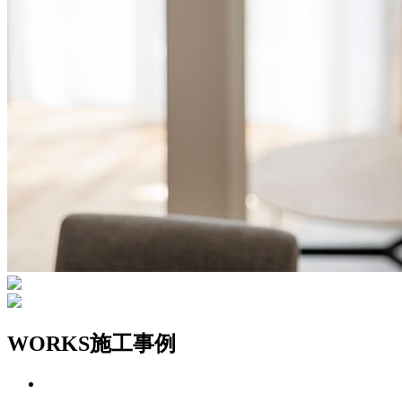
WORKS
施工事例