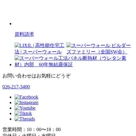
資料請求
お問い合わせはお気軽にどうぞ
026-217-3400
営業時間：10：00〜18：00
定休日：火曜日・水曜日