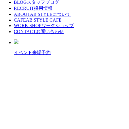
BLOG
スタッフブログ
RECRUIT
採用情報
ABOUT
AB STYLEについて
CAFE
AB STYLE CAFE
WORK SHOP
ワークショップ
CONTACT
お問い合わせ
イベント来場予約