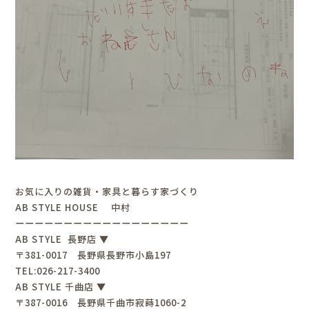
お気に入りの雑貨・家具と暮らす家づくり
AB STYLE HOUSE 中村
ーーーーーーーーーーーーーーーーーー
AB STYLE 長野店 ▼
〒381-0017 長野県長野市小島197
TEL:026-217-3400
AB STYLE 千曲店 ▼
〒387-0016 長野県千曲市寂蒔1060-2