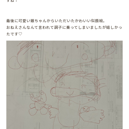
すね！
最後に可愛い娘ちゃんからいただいたかわいい似顔絵。
おねえさんなんて言われて調子に乗ってしまいましたが嬉しかっ
たです♡