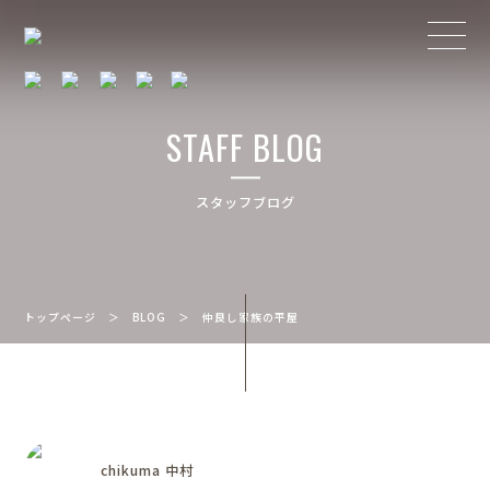
STAFF BLOG
スタッフブログ
トップページ
＞
BLOG
＞
仲良し家族の平屋
chikuma 中村