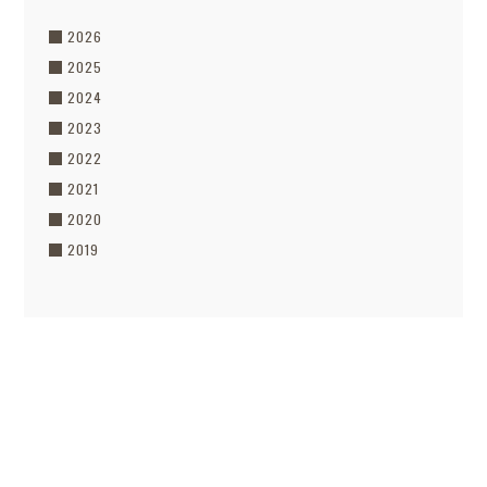
2026
2025
2024
2023
2022
2021
2020
2019