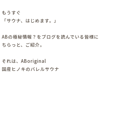
もうすぐ
「サウナ、はじめます。」
ABの極秘情報？をブログを読んでいる皆様に
ちらっと、ご紹介。
それは、ABoriginal
国産ヒノキのバレルサウナ