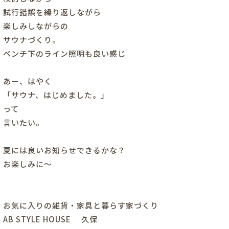
試行錯誤を繰り返しながら
楽しみしながらの
サウナづくり。
ベンチ下のライン照明も良い感じ
あー、はやく
「サウナ、はじめました。」
って
言いたい。
夏には良いお知らせできるかな？
お楽しみに～
お気に入りの雑貨・家具と暮らす家づくり
AB STYLE HOUSE 久保