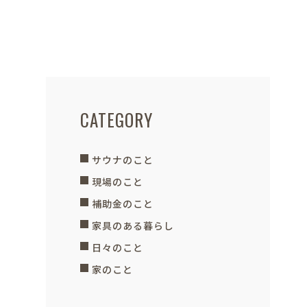
CATEGORY
サウナのこと
現場のこと
補助金のこと
家具のある暮らし
日々のこと
家のこと