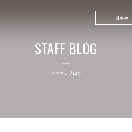
見学会
STAFF BLOG
スタッフブログ