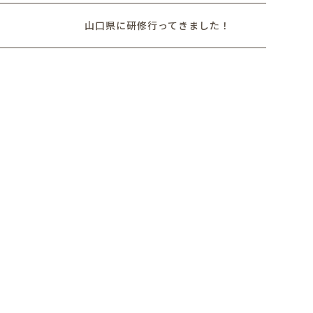
山口県に研修行ってきました！