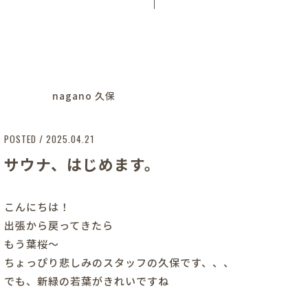
nagano 久保
POSTED / 2025.04.21
サウナ、はじめます。
こんにちは！
出張から戻ってきたら
もう葉桜～
ちょっぴり悲しみのスタッフの久保です、、、
でも、新緑の若葉がきれいですね