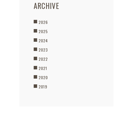
ARCHIVE
2026
2025
2024
2023
2022
2021
2020
2019