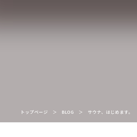
トップページ
＞
BLOG
＞
サウナ、はじめます。