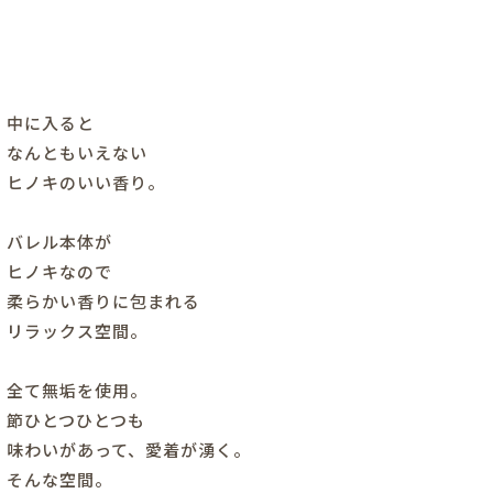
中に入ると
なんともいえない
ヒノキのいい香り。
バレル本体が
ヒノキなので
柔らかい香りに包まれる
リラックス空間。
全て無垢を使用。
節ひとつひとつも
味わいがあって、愛着が湧く。
そんな空間。