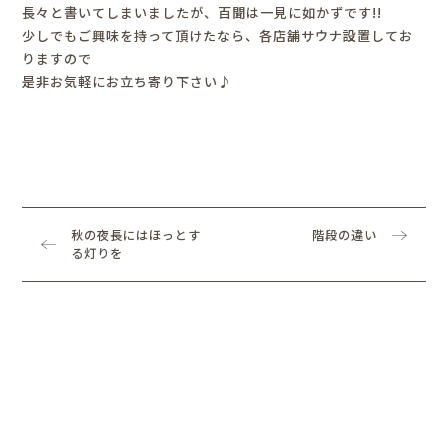
長々と書いてしまいましたが、百聞は一見に如かずです!!
少しでもご興味を持って頂けたなら、各店舗サウナ設置してお
りますので
是非お気軽にお立ち寄り下さい♪
秋の夜長にはほっとす
階段の違い
る灯りを