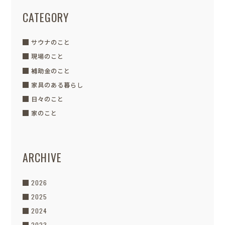
CATEGORY
サウナのこと
現場のこと
補助金のこと
家具のある暮らし
日々のこと
家のこと
ARCHIVE
2026
2025
2024
2023