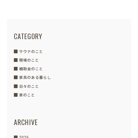
CATEGORY
サウナのこと
現場のこと
補助金のこと
家具のある暮らし
日々のこと
家のこと
ARCHIVE
2026