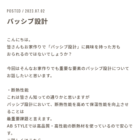
POSTED / 2023.07.02
パッシブ設計
こんにちは。
皆さんもお家作りで「パッシブ設計」に興味を持った方も
おられるのではないでしょうか？
今回はそんなお家作りでも重要な要素のパッシブ設計について
お話したいと思います。
・断熱性能
これは皆さん知っての通りかと思いますが
パッシブ設計において、断熱性能を高めて保温性能を向上させ
ることは
最重要課題と言えます。
AB STYLEでは高品質・高性能の断熱材を使っているので安心で
す。