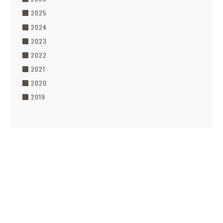
2025
2024
2023
2022
2021
2020
2019