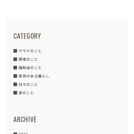
CATEGORY
サウナのこと
現場のこと
補助金のこと
家具のある暮らし
日々のこと
家のこと
ARCHIVE