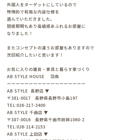
外国人をターゲットにしているので
特徴的で和風な内装仕様を
選んでいただきました。
間接照明もあり高級感あふれるお部屋に
なりました！
またコンセプトの違うお部屋もありますので
次回紹介したいと思います！
お気に入りの雑貨・家具と暮らす家づくり
AB STYLE HOUSE 羽鳥
ーーーーーーーーーーーーーーーーーー
AB STYLE 長野店 ▼
〒381-0017 長野県長野市小島197
TEL:026-217-3400
AB STYLE 千曲店 ▼
〒387-0016 長野県千曲市寂蒔1060-2
TEL:026-214-2153
AB STYLE 上田店 ▼