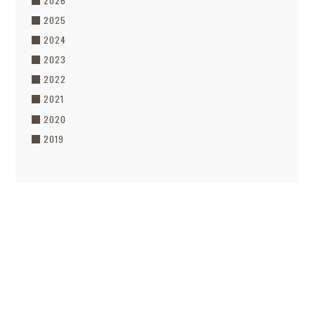
2026
2025
2024
2023
2022
2021
2020
2019