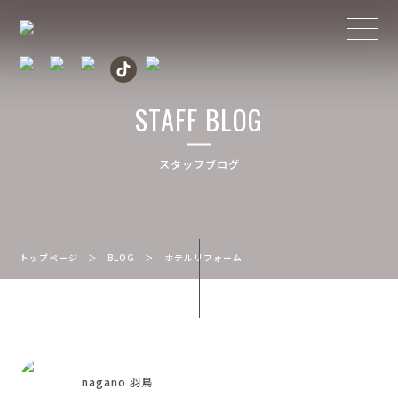
STAFF BLOG
スタッフブログ
トップページ
＞
BLOG
＞
ホテルリフォーム
nagano 羽鳥