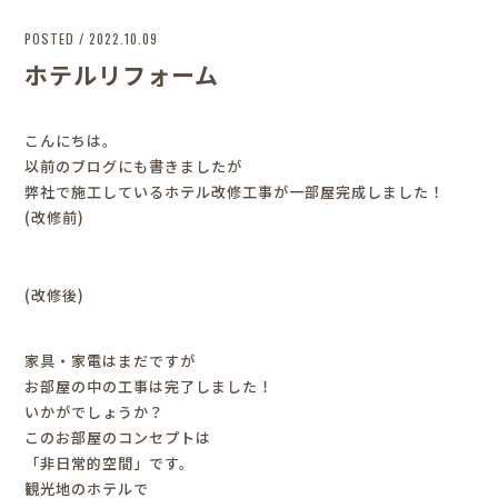
POSTED / 2022.10.09
ホテルリフォーム
こんにちは。
以前のブログにも書きましたが
弊社で施工しているホテル改修工事が一部屋完成しました！
(改修前)
(改修後)
家具・家電はまだですが
お部屋の中の工事は完了しました！
いかがでしょうか？
このお部屋のコンセプトは
「非日常的空間」です。
観光地のホテルで