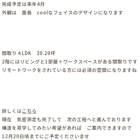
完成予定は来年4月
外観は 面長 coolなフェイスのデザインになります
間取り４LDK 30.20坪
2階にはリビングと1部屋＋ワークスペースがある間取りです
リモートワークをされている方には必須の空間になりますね
詳しくは
こちら
現在 気密測定も完了して 次の工程へと進んでおります
構造を見学してみたい希望があれば ご案内できますので
12月20日頃までにご予定くださいませ