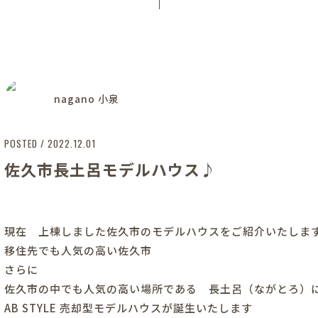
nagano 小泉
POSTED / 2022.12.01
佐久市長土呂モデルハウス♪
現在 上棟しました佐久市のモデルハウスをご紹介いたしま
移住先でも人気の高い佐久市
さらに
佐久市の中でも人気の高い場所である 長土呂（ながとろ）
AB STYLE 売却型モデルハウスが誕生いたします