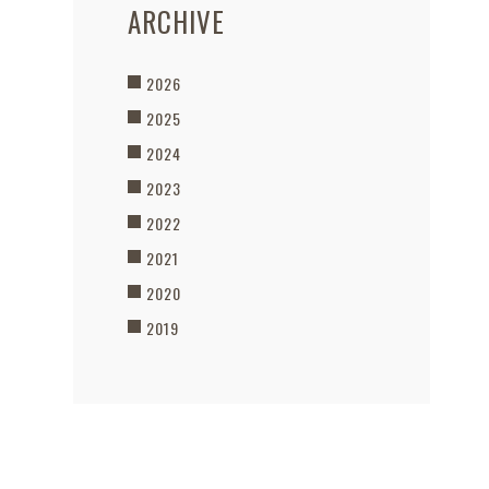
ARCHIVE
2026
2025
2024
2023
2022
2021
2020
2019