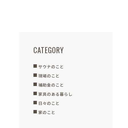
CATEGORY
サウナのこと
現場のこと
補助金のこと
家具のある暮らし
日々のこと
家のこと