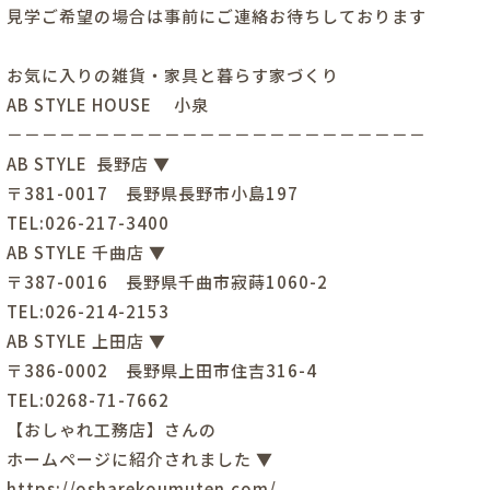
見学ご希望の場合は事前にご連絡お待ちしております
お気に入りの雑貨・家具と暮らす家づくり
AB STYLE HOUSE 小泉
－－－－－－－－－－－－－－－－－－－－－－－－
AB STYLE 長野店 ▼
〒381-0017 長野県長野市小島197
TEL:026-217-3400
AB STYLE 千曲店 ▼
〒387-0016 長野県千曲市寂蒔1060-2
TEL:026-214-2153
AB STYLE 上田店 ▼
〒386-0002 長野県上田市住吉316-4
TEL:0268-71-7662
【おしゃれ工務店】さんの
ホームページに紹介されました ▼
https://osharekoumuten.com/