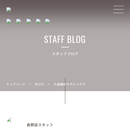
STAFF BLOG
スタッフブログ
トップページ
＞
BLOG
＞
千曲磯部モデルハウス
長野店スタッフ