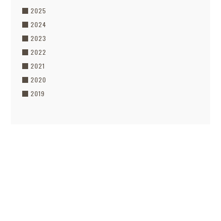
2025
2024
2023
2022
2021
2020
2019