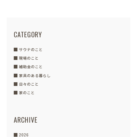
CATEGORY
サウナのこと
現場のこと
補助金のこと
家具のある暮らし
日々のこと
家のこと
ARCHIVE
2026