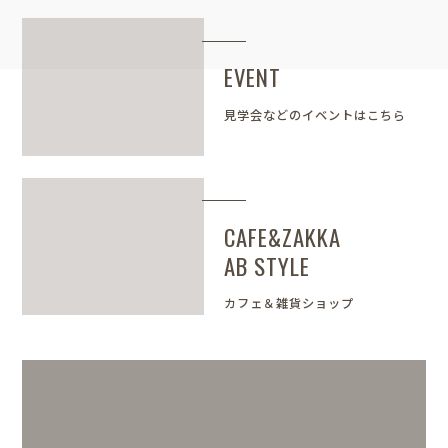
EVENT
見学会などのイベントはこちら
CAFE&ZAKKA
AB STYLE
カフェ＆雑貨ショップ