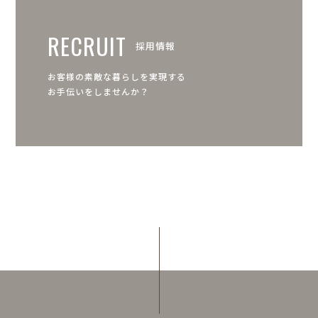
RECRUIT
採用情報
お客様の素敵な暮らしを実現する
お手伝いをしませんか？