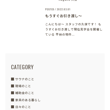
POSTED / 2022.03.01
もうすぐお引き渡し～
こんにちは～
スタッフの久保です！ も
うすぐお引き渡しで現在見学会を開催し
ている 平林の物件...
CATEGORY
サウナのこと
現場のこと
補助金のこと
家具のある暮らし
日々のこと