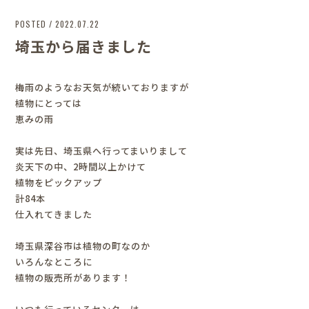
POSTED / 2022.07.22
埼玉から届きました
梅雨のようなお天気が続いておりますが
植物にとっては
恵みの雨
実は先日、埼玉県へ行ってまいりまして
炎天下の中、2時間以上かけて
植物をピックアップ
計84本
仕入れてきました
埼玉県深谷市は植物の町なのか
いろんなところに
植物の販売所があります！