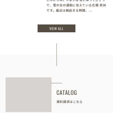
で、雪の日の通勤に怯えている広報 若林
です。最近は朝起きる時間、...
VIEW ALL
CATALOG
資料請求はこちら