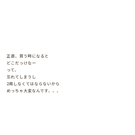
正直、買う時になると
どこだっけなー
って、
忘れてしまうし
2周しなくてはならないから
めっちゃ大変なんです、、、