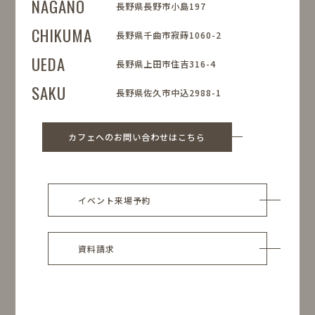
NAGANO
長野県長野市小島197
CHIKUMA
長野県千曲市寂蒔1060-2
UEDA
長野県上田市住吉316-4
SAKU
長野県佐久市中込2988-1
カフェへのお問い合わせはこちら
イベント来場予約
資料請求