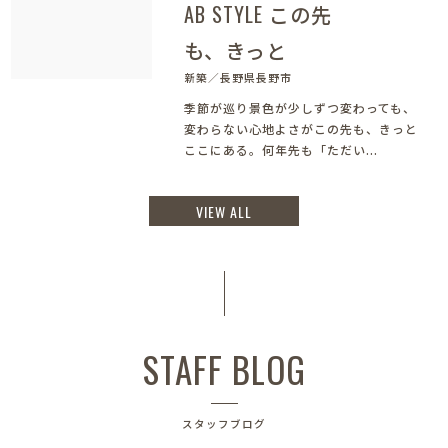
AB STYLE この先
も、きっと
新築／長野県長野市
季節が巡り景色が少しずつ変わっても、
変わらない心地よさがこの先も、きっと
ここにある。何年先も「ただい...
VIEW ALL
STAFF BLOG
スタッフブログ