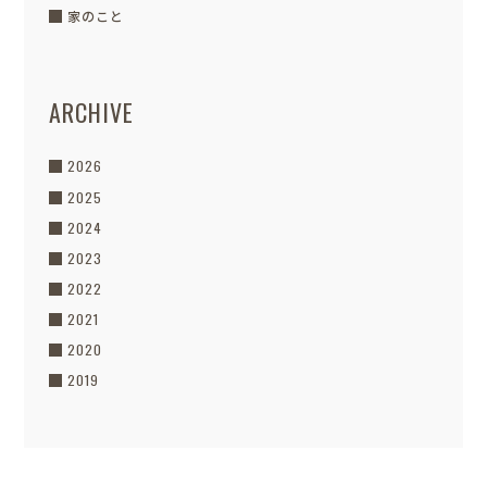
家のこと
ARCHIVE
2026
2025
2024
2023
2022
2021
2020
2019