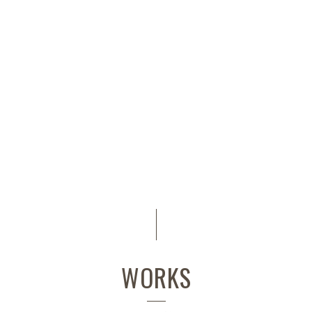
WORKS