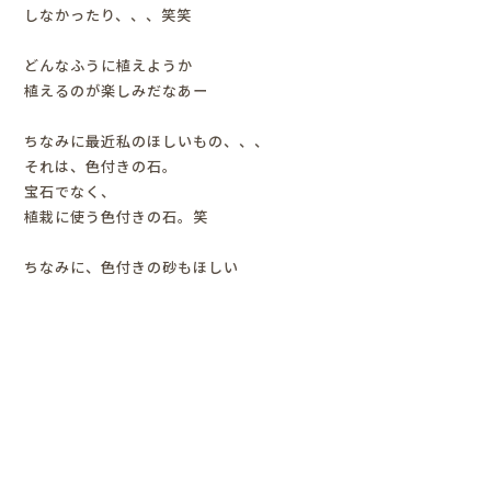
しなかったり、、、笑笑
どんなふうに植えようか
植えるのが楽しみだなあー
ちなみに最近私のほしいもの、、、
それは、色付きの石。
宝石でなく、
植栽に使う色付きの石。笑
ちなみに、色付きの砂もほしい