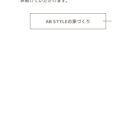
み続けていただけます。
AB STYLEの家づくり