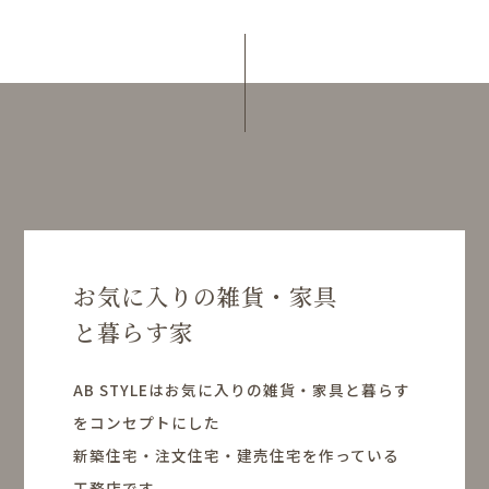
お気に入りの雑貨・家具
と暮らす家
AB STYLEはお気に入りの雑貨・家具と暮らす
をコンセプトにした
新築住宅・注文住宅・建売住宅を作っている
工務店です。