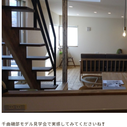
千曲磯部モデル見学会で実感してみてくださいね❣