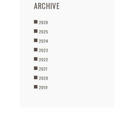
ARCHIVE
2026
2025
2024
2023
2022
2021
2020
2019