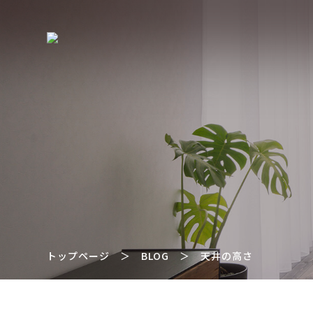
トップページ
＞
BLOG
＞
天井の高さ