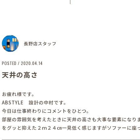
長野店スタッフ
POSTED / 2020.04.14
天井の高さ
お疲れ様です。
ABSTYLE 設計の中村です。
今日は仕事終わりにコメントをひとつ。
部屋の雰囲気を考えたときに天井の高さも大事な要素になり
をグッと抑えた２ｍ２４㎝一見低く感じますがソファーに座っ