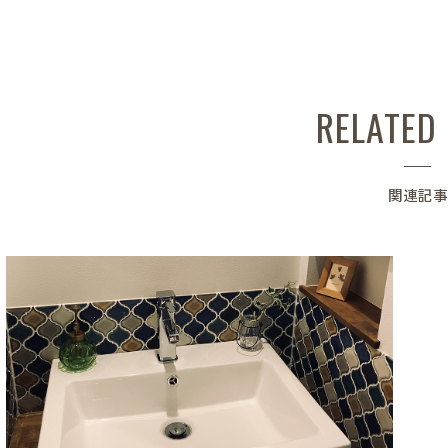
RELATED
関連記事