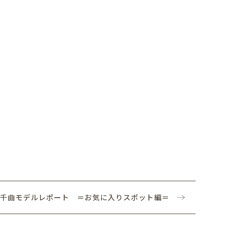
千曲モデルレポート ＝お気に入りスポット編＝