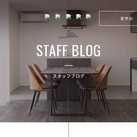
見学会
STAFF BLOG
スタッフブログ