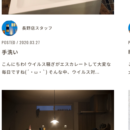
長野店スタッフ
POSTED / 2020.03.27
手洗い
こんにちわ! ウイルス騒ぎがエスカレートして大変な
毎日ですね(´・ω・`) そんな中、ウイルス対...