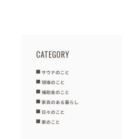
CATEGORY
サウナのこと
現場のこと
補助金のこと
家具のある暮らし
日々のこと
家のこと