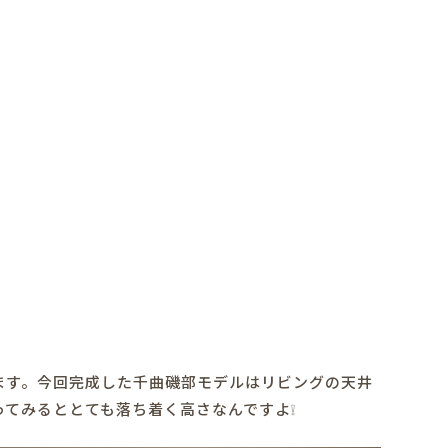
ます。今回完成した千曲磯部モデルはリビングの天井
てみるととても落ち着く高さなんですよ❕