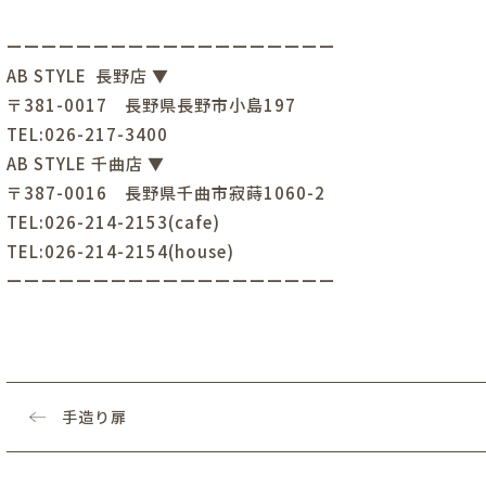
ーーーーーーーーーーーーーーーーーーー
AB STYLE
長野店
▼
〒
381-0017
長野県長野市小島
197
TEL:026-217-3400
AB STYLE
千曲店
▼
〒
387-0016
長野県千曲市寂蒔
1060-2
TEL:026-214-2153(cafe)
TEL:026-214-2154(house)
ーーーーーーーーーーーーーーーーーーー
手造り扉