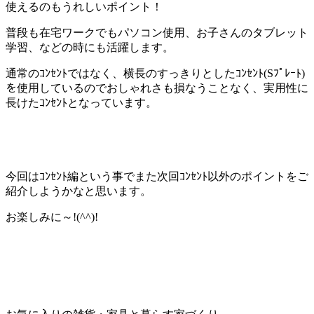
使えるのもうれしいポイント！
普段も在宅ワークでもパソコン使用、お子さんのタブレット
学習、などの時にも活躍します。
通常のｺﾝｾﾝﾄではなく、横長のすっきりとしたｺﾝｾﾝﾄ(Sﾌﾟﾚｰﾄ)
を使用しているのでおしゃれさも損なうことなく、実用性に
長けたｺﾝｾﾝﾄとなっています。
今回はｺﾝｾﾝﾄ編という事でまた次回ｺﾝｾﾝﾄ以外のポイントをご
紹介しようかなと思います。
お楽しみに～!(^^)!