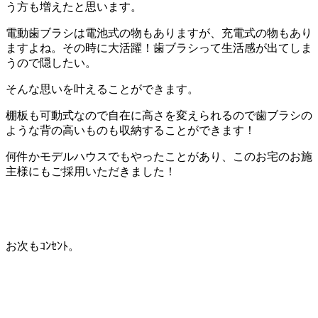
う方も増えたと思います。
電動歯ブラシは電池式の物もありますが、充電式の物もあり
ますよね。その時に大活躍！歯ブラシって生活感が出てしま
うので隠したい。
そんな思いを叶えることができます。
棚板も可動式なので自在に高さを変えられるので歯ブラシの
ような背の高いものも収納することができます！
何件かモデルハウスでもやったことがあり、このお宅のお施
主様にもご採用いただきました！
お次もｺﾝｾﾝﾄ。