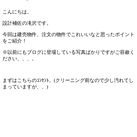
こんにちは。
設計補佐の滝沢です。
今回は建売物件、注文の物件でこれいいなと思ったポイント
をご紹介！
※以前にもブログに登場している写真ばかりですがご容赦く
ださい、、、。
まずはこちらのｺﾝｾﾝﾄ。(クリーニング前なので少し汚れてし
まっていますが、、)