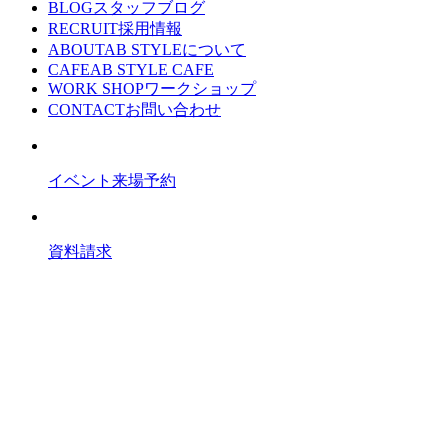
BLOG
スタッフブログ
RECRUIT
採用情報
ABOUT
AB STYLEについて
CAFE
AB STYLE CAFE
WORK SHOP
ワークショップ
CONTACT
お問い合わせ
イベント来場予約
資料請求