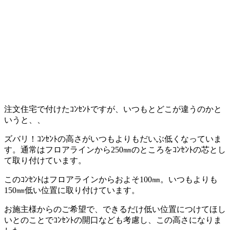
注文住宅で付けたｺﾝｾﾝﾄですが、いつもとどこが違うのかと
いうと、、
ズバリ！ｺﾝｾﾝﾄの高さがいつもよりもだいぶ低くなっていま
す。通常はフロアラインから250㎜のところをｺﾝｾﾝﾄの芯とし
て取り付けています。
このｺﾝｾﾝﾄはフロアラインからおよそ100㎜。いつもよりも
150㎜低い位置に取り付けています。
お施主様からのご希望で、できるだけ低い位置につけてほし
いとのことでｺﾝｾﾝﾄの開口なども考慮し、この高さになりま