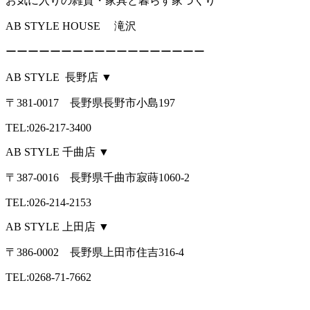
お気に入りの雑貨・家具と暮らす家づくり
AB STYLE HOUSE 滝沢
ーーーーーーーーーーーーーーーーーー
AB STYLE 長野店 ▼
〒381-0017 長野県長野市小島197
TEL:026-217-3400
AB STYLE 千曲店 ▼
〒387-0016 長野県千曲市寂蒔1060-2
TEL:026-214-2153
AB STYLE 上田店 ▼
〒386-0002 長野県上田市住吉316-4
TEL:0268-71-7662