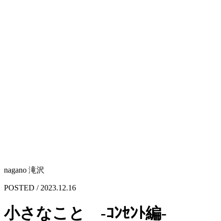
nagano 滝沢
POSTED / 2023.12.16
小さなこと ‐ｺﾝｾﾝﾄ編-