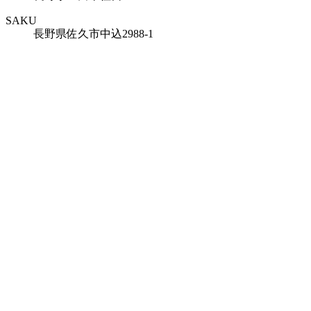
SAKU
長野県佐久市中込2988-1