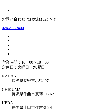
お問い合わせはお気軽にどうぞ
026-217-3400
営業時間：10：00〜18：00
定休日：火曜日・水曜日
NAGANO
長野県長野市小島197
CHIKUMA
長野県千曲市寂蒔1060-2
UEDA
長野県上田市住吉316-4