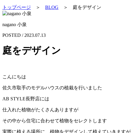
トップページ
＞
BLOG
＞
庭をデザイン
nagano 小泉
POSTED / 2023.07.13
庭をデザイン
こんにちは
佐久市取手のモデルハウスの植栽を行いました
AB STYLE長野店には
仕入れた植物がたくさんありますが
その中から住宅に合わせて植物をセレクトします
実際に植える場所に 植物をデザインして植えていきますが