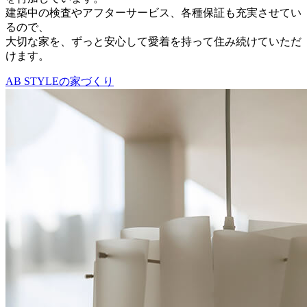
建築中の検査やアフターサービス、各種保証も充実させてい
るので、
大切な家を、ずっと安心して愛着を持って住み続けていただ
けます。
AB STYLEの家づくり