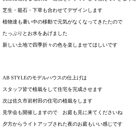
芝生・籠石・下草も合わせてデザインします
植物達も暑い中の移動で元気がなくなってきたたので
たっぷりとお水をあげました
新しい土地で四季折々の色を楽しませてほしいです
AB STYLEのモデルハウスの仕上げは
スタッフ皆で植栽をして住宅を完成させます
次は佐久市岩村田の住宅の植栽をします
見学会も開催しますので お庭も見に来てくださいね
夕方からライトアップされた夜のお庭もいい感じです