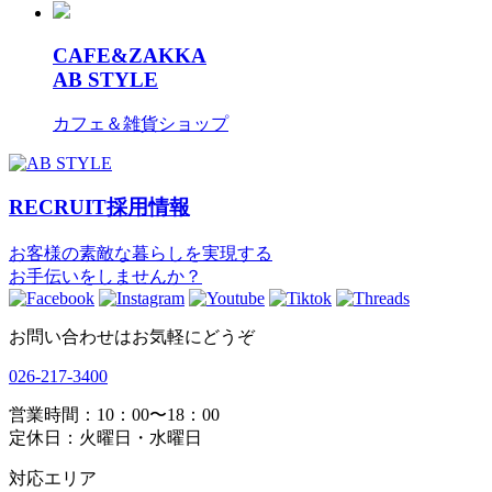
CAFE&ZAKKA
AB STYLE
カフェ＆雑貨ショップ
RECRUIT
採用情報
お客様の素敵な暮らしを実現する
お手伝いをしませんか？
お問い合わせはお気軽にどうぞ
026-217-3400
営業時間：10：00〜18：00
定休日：火曜日・水曜日
対応エリア