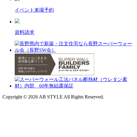
イベント来場予約
資料請求
Copyright © 2026 AB STYLE All Rights Reserved.