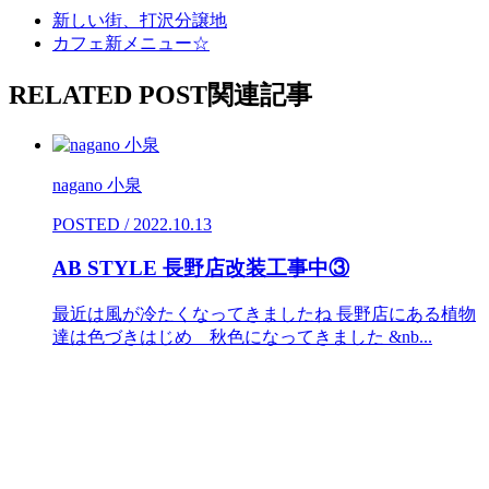
新しい街、打沢分譲地
カフェ新メニュー☆
RELATED POST
関連記事
nagano 小泉
POSTED / 2022.10.13
AB STYLE 長野店改装工事中③
最近は風が冷たくなってきましたね 長野店にある植物
達は色づきはじめ 秋色になってきました &nb...