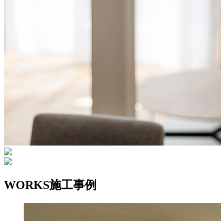
WORKS
施工事例