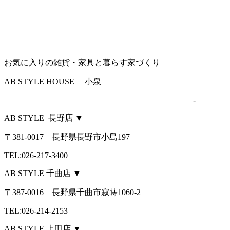
お気に入りの雑貨・家具と暮らす家づくり
AB STYLE HOUSE 小泉
———————————————————————-
AB STYLE 長野店 ▼
〒381-0017 長野県長野市小島197
TEL:026-217-3400
AB STYLE 千曲店 ▼
〒387-0016 長野県千曲市寂蒔1060-2
TEL:026-214-2153
AB STYLE 上田店 ▼