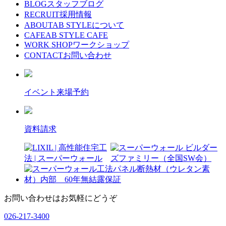
BLOG
スタッフブログ
RECRUIT
採用情報
ABOUT
AB STYLEについて
CAFE
AB STYLE CAFE
WORK SHOP
ワークショップ
CONTACT
お問い合わせ
イベント来場予約
資料請求
お問い合わせはお気軽にどうぞ
026-217-3400