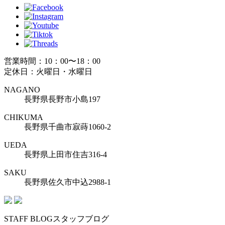
営業時間：10：00〜18：00
定休日：火曜日・水曜日
NAGANO
長野県長野市小島197
CHIKUMA
長野県千曲市寂蒔1060-2
UEDA
長野県上田市住吉316-4
SAKU
長野県佐久市中込2988-1
STAFF BLOG
スタッフブログ