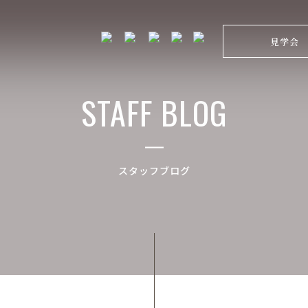
見学会
STAFF BLOG
スタッフブログ