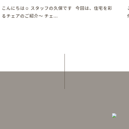
こんにちは☺ スタッフの久保です 今回は、住宅を彩
るチェアのご紹介～ チェ...