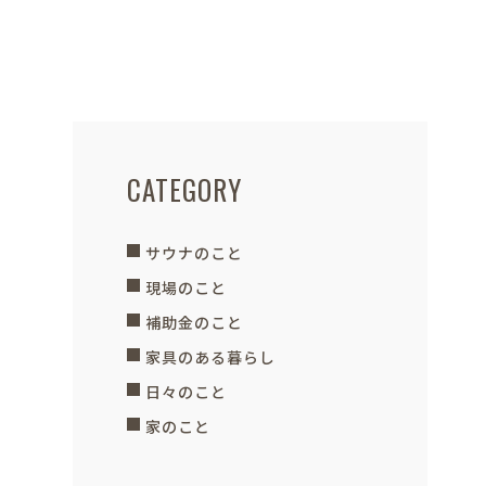
CATEGORY
サウナのこと
現場のこと
補助金のこと
家具のある暮らし
日々のこと
家のこと