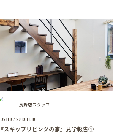
長野店スタッフ
POSTED / 2019.11.10
『スキップリビングの家』見学報告①