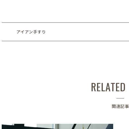
アイアン手すり
RELATED
関連記事