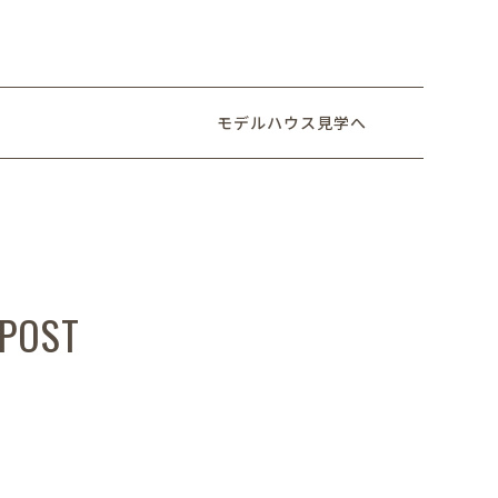
モデルハウス見学へ
 POST