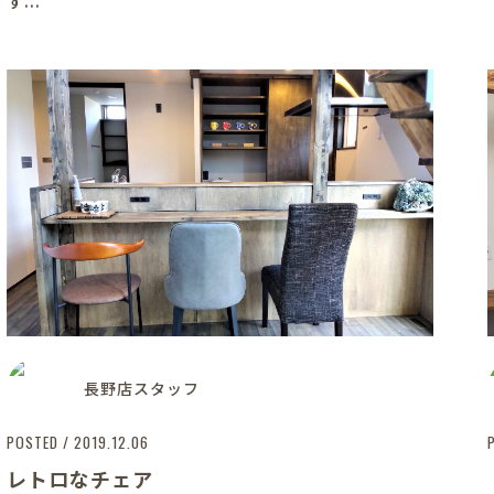
す...
長野店スタッフ
POSTED / 2019.12.06
レトロなチェア