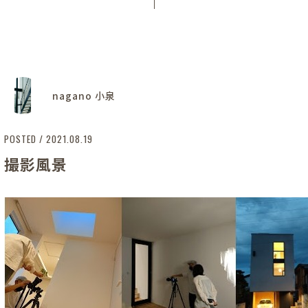
nagano 小泉
POSTED / 2021.08.19
撮影風景