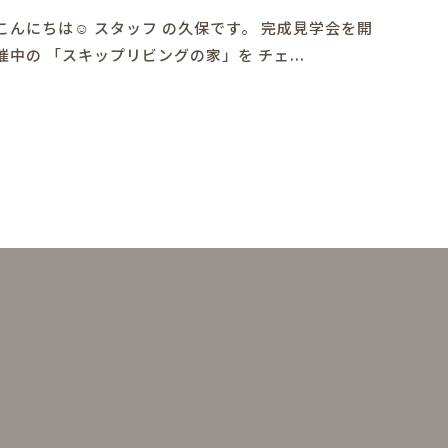
こんにちは☺ スタッフ の久保です。 完成見学会を開
催中の 「スキップリビングの家」を チェ...