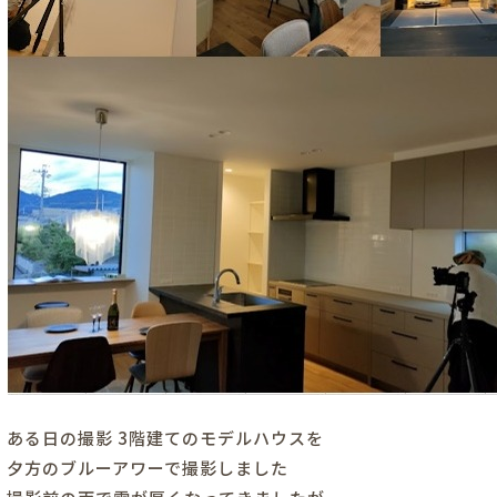
ある日の撮影 3階建てのモデルハウスを
夕方のブルーアワーで撮影しました