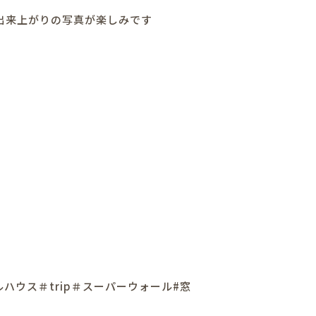
出来上がりの写真が楽しみです
ルハウス＃trip＃スーパーウォール#窓