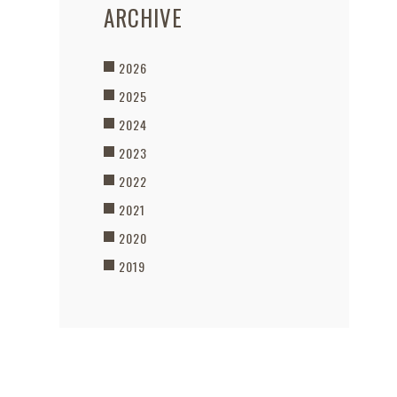
ARCHIVE
2026
2025
2024
2023
2022
2021
2020
2019