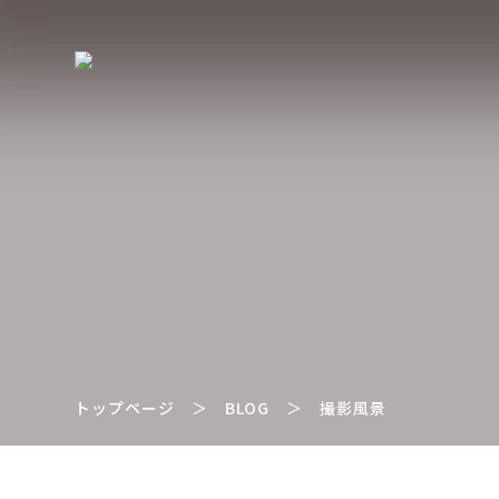
トップページ
＞
BLOG
＞
撮影風景