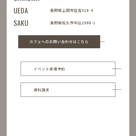
UEDA
長野県上田市住吉316-4
SAKU
長野県佐久市中込2988-1
カフェへのお問い合わせはこちら
イベント来場予約
資料請求