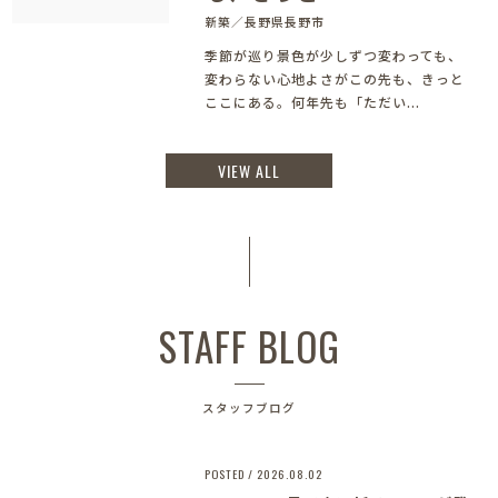
新築／長野県長野市
季節が巡り景色が少しずつ変わっても、
変わらない心地よさがこの先も、きっと
ここにある。何年先も「ただい...
VIEW ALL
STAFF BLOG
スタッフブログ
POSTED / 2026.08.02