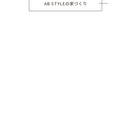
AB STYLEの家づくり