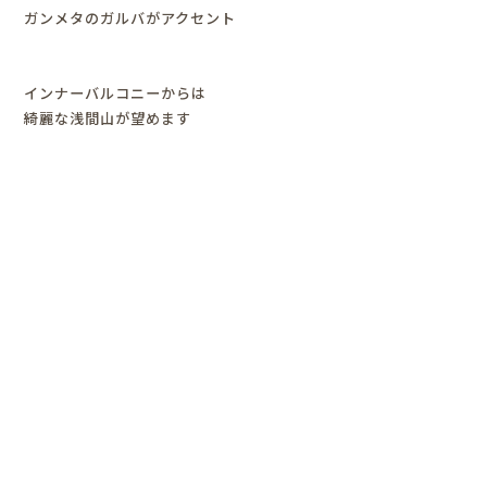
ガンメタのガルバがアクセント
インナーバルコニーからは
綺麗な浅間山が望めます