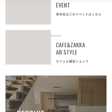
EVENT
見学会などのイベントはこちら
CAFE&ZAKKA
AB STYLE
カフェ＆雑貨ショップ