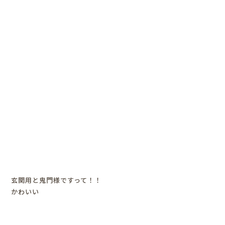
玄関用と鬼門様ですって！！
かわいい