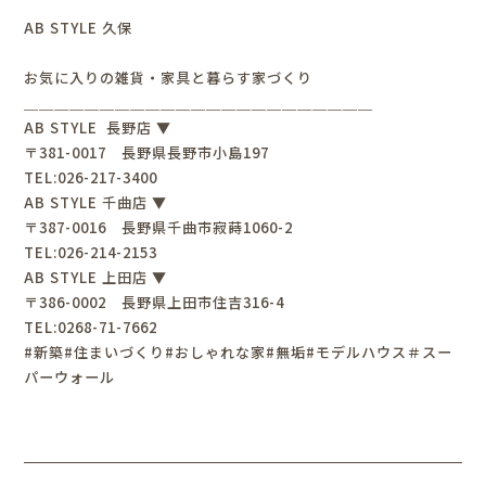
AB STYLE 久保
お気に入りの雑貨・家具と暮らす家づくり
＿＿＿＿＿＿＿＿＿＿＿＿＿＿＿＿＿＿＿＿＿＿＿
AB STYLE 長野店 ▼
〒381-0017 長野県長野市小島197
TEL:026-217-3400
AB STYLE 千曲店 ▼
〒387-0016 長野県千曲市寂蒔1060-2
TEL:026-214-2153
AB STYLE 上田店 ▼
〒386-0002 長野県上田市住吉316-4
TEL:0268-71-7662
#新築#住まいづくり#おしゃれな家#無垢#モデルハウス＃スー
パーウォール