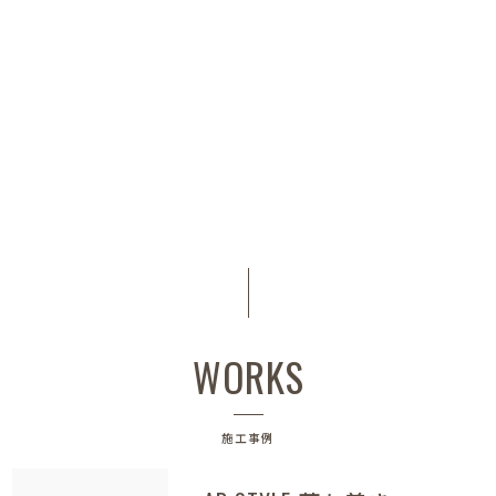
WORKS
施工事例