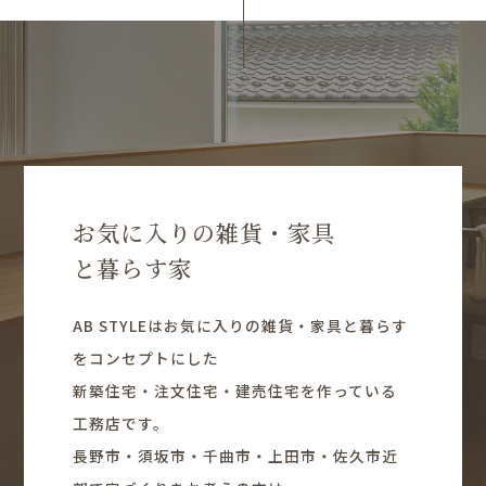
お気に入りの雑貨・家具
と暮らす家
AB STYLEはお気に入りの雑貨・家具と暮らす
をコンセプトにした
新築住宅・注文住宅・建売住宅を作っている
工務店です。
長野市・須坂市・千曲市・上田市・佐久市近