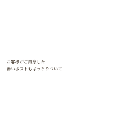
お客様がご用意した
赤いポストもばっちりついて