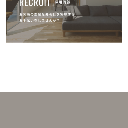
RECRUIT
採用情報
お客様の素敵な暮らしを実現する
お手伝いをしませんか？