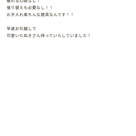
破れる心配なし！
張り替えも必要なし！！
お手入れ楽ちんな建具なんです！！
早速お引越しで
可愛いたぬきさん持っていらしていました！