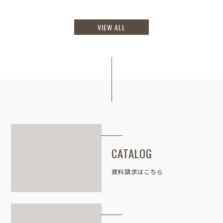
VIEW ALL
CATALOG
資料請求はこちら