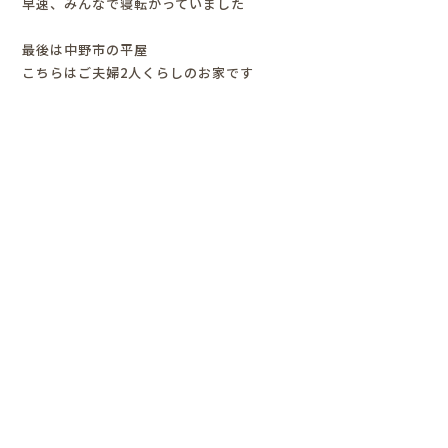
早速、みんなで寝転がっていました
最後は中野市の平屋
こちらはご夫婦2人くらしのお家です