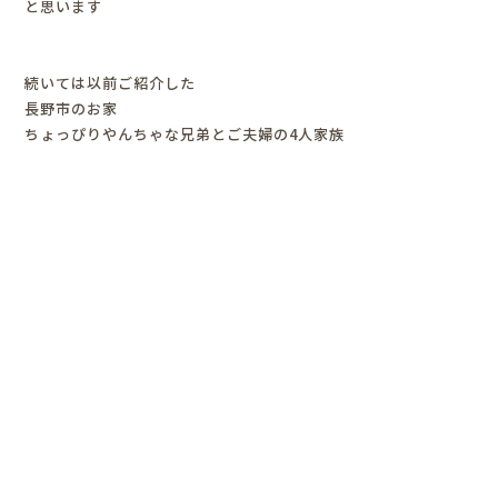
と思います
続いては以前ご紹介した
長野市のお家
ちょっぴりやんちゃな兄弟とご夫婦の4人家族