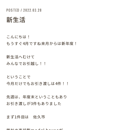
POSTED / 2022.03.28
新生活
こんにちは！
もうすぐ4月ですね
来月からは新年度！
新生活へむけて
みんなでお引越し！！
ということで
今月だけでもお引き渡しは4件！！
先週は、年度末ということもあり
お引き渡しが3件もありました
まず1件目は 佐久市