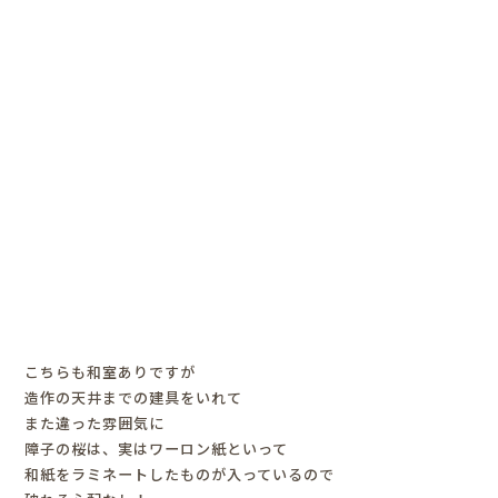
こちらも和室ありですが
造作の天井までの建具をいれて
また違った雰囲気に
障子の桜は、実はワーロン紙といって
和紙をラミネートしたものが入っているので