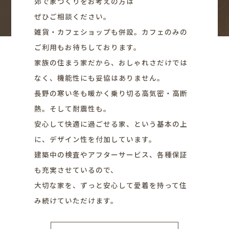
郊で家づくりをお考えの方は
ぜひご相談ください。
雑貨・カフェショップも併設。カフェのみの
ご利用もお待ちしております。
家族の住まう家だから、おしゃれさだけでは
なく、機能性にも妥協はありません。
長野の寒い冬も暖かく乗り切る高気密・高断
熱。そして耐震性も。
安心して快適に過ごせる家、という基本の上
に、デザイン性を付加しています。
建築中の検査やアフターサービス、各種保証
も充実させているので、
大切な家を、ずっと安心して愛着を持って住
み続けていただけます。