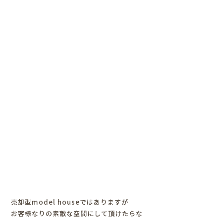
売却型model houseではありますが
お客様なりの素敵な空間にして頂けたらな