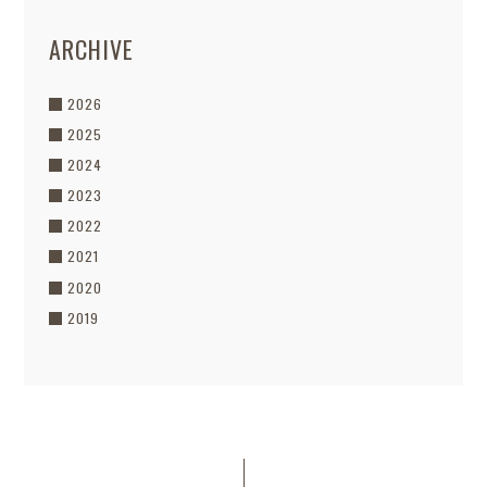
ARCHIVE
2026
2025
2024
2023
2022
2021
2020
2019