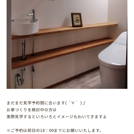
まだまだ見学予約間に合います( ´∀｀ )♪
お家づくりを検討中の方は
実際見学するといろいろとイメージもわいてきますよ
※ご予約は前日の18：00までにお願いいたします。