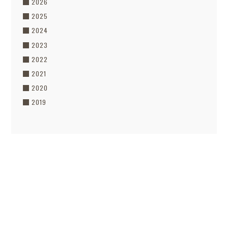
2026
2025
2024
2023
2022
2021
2020
2019