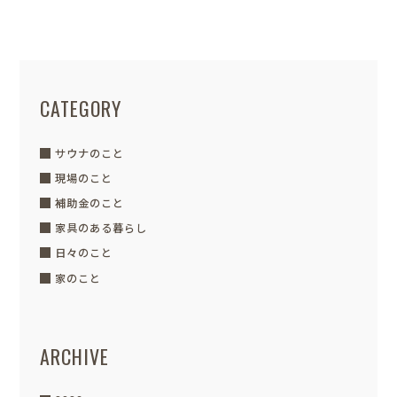
CATEGORY
サウナのこと
現場のこと
補助金のこと
家具のある暮らし
日々のこと
家のこと
ARCHIVE