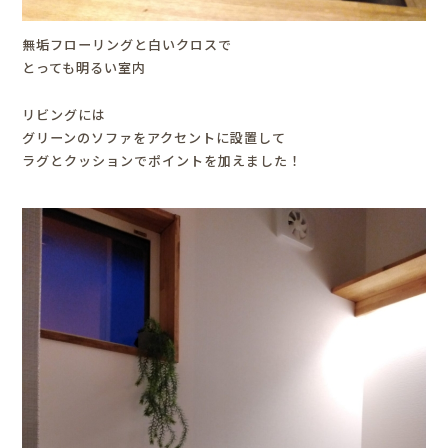
無垢フローリングと白いクロスで
とっても明るい室内
リビングには
グリーンのソファをアクセントに設置して
ラグとクッションでポイントを加えました！