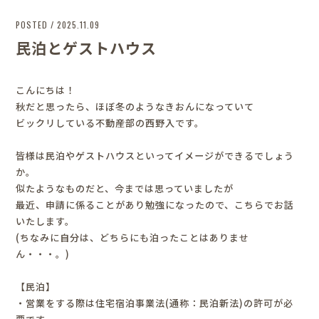
POSTED / 2025.11.09
民泊とゲストハウス
こんにちは！
秋だと思ったら、ほぼ冬のようなきおんになっていて
ビックリしている不動産部の西野入です。
皆様は民泊やゲストハウスといってイメージができるでしょう
か。
似たようなものだと、今までは思っていましたが
最近、申請に係ることがあり勉強になったので、こちらでお話
いたします。
(ちなみに自分は、どちらにも泊ったことはありませ
ん・・・。)
【民泊】
・営業をする際は住宅宿泊事業法(通称：民泊新法)の許可が必