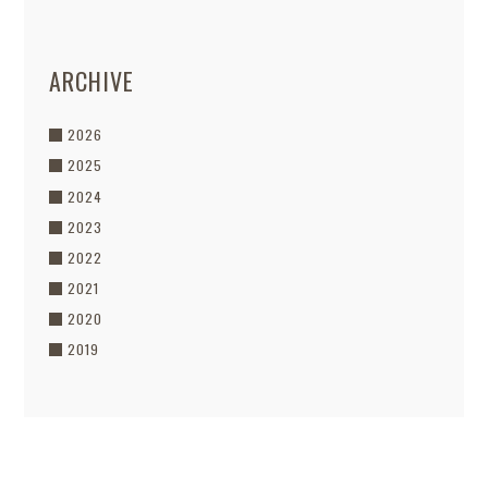
ARCHIVE
2026
2025
2024
2023
2022
2021
2020
2019