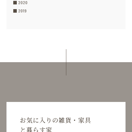
2020
2019
お気に入りの雑貨・家具
と暮らす家