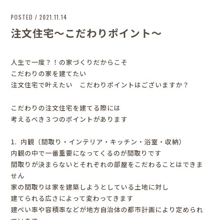
POSTED / 2021.11.14
注文住宅～こだわりポイント～
人生で一度？！の家づくりだからこそ
こだわりの家を建てたい
注文住宅で叶えたい こだわりポイントはございますか？
こだわりの注文住宅を建てる際には
考えるべき３つのポイントがあります
1. 内観（間取り・インテリア・キッチン・浴室・収納）
内観の中で一番重要になってくるのが間取りです
間取りが決まらないとそれぞれの部屋をこだわることはできま
せん
家の間取りは家を建築しようとしている土地に対し
建てられる広さによって変わってきます
建ぺい率や容積率などが地方自治体の都市計画により定められ