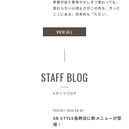
季節が巡り景色が少しずつ変わっても、
変わらない心地よさがこの先も、きっと
ここにある。何年先も「ただい...
VIEW ALL
STAFF BLOG
スタッフブログ
POSTED / 2026.08.02
AB STYLE長野店に新メニューが登
場！