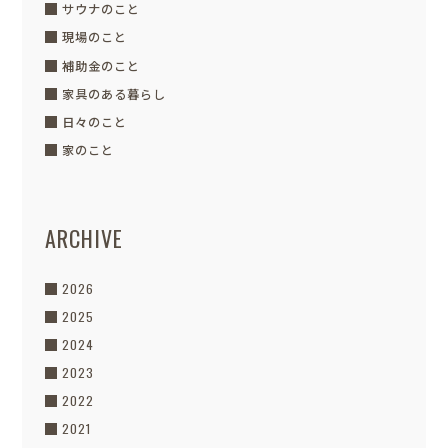
サウナのこと
現場のこと
補助金のこと
家具のある暮らし
日々のこと
家のこと
ARCHIVE
2026
2025
2024
2023
2022
2021