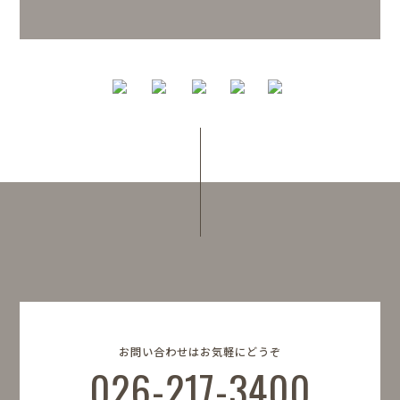
お問い合わせはお気軽にどうぞ
026-217-3400