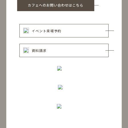
カフェへのお問い合わせはこちら
イベント来場予約
資料請求