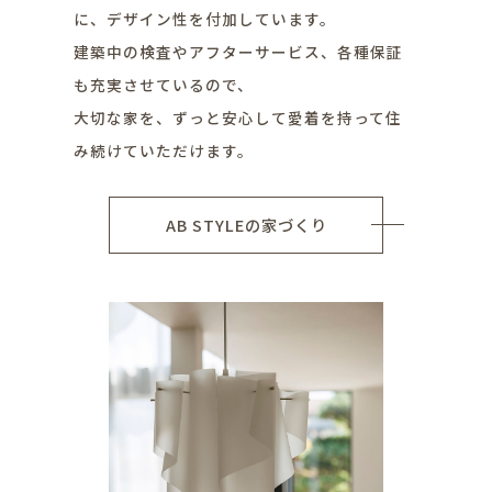
に、デザイン性を付加しています。
建築中の検査やアフターサービス、各種保証
も充実させているので、
大切な家を、ずっと安心して愛着を持って住
み続けていただけます。
AB STYLEの家づくり