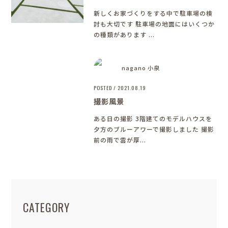
新しくお家づくりをする中で駐車場の検
討も大切です 駐車場の地面にはいくつか
の種類があります ...
nagano 小泉
POSTED / 2021.08.19
撮影風景
ある日の撮影 3階建てのモデルハウスを
夕方のブルーアワーで撮影しました 撮影
前の雨で雲が厚...
CATEGORY