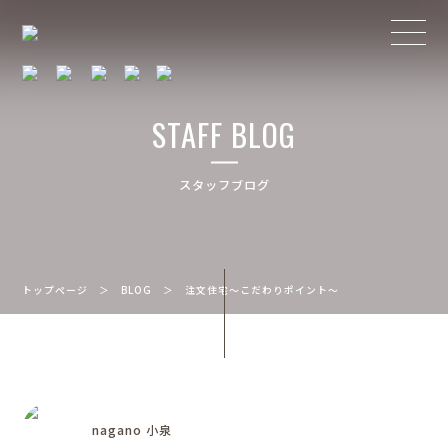
STAFF BLOG
スタッフブログ
トップページ
＞
BLOG
＞
注文住宅～こだわりポイント～
nagano 小泉