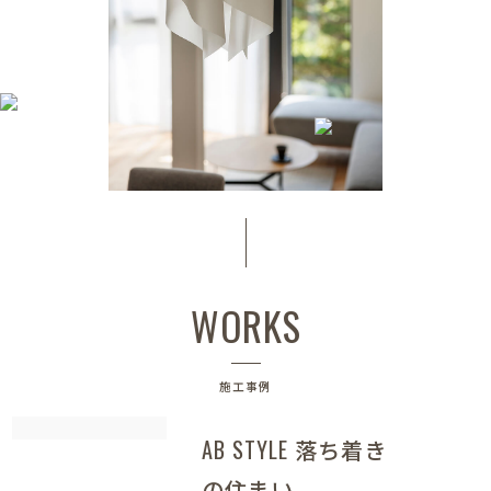
WORKS
施工事例
AB STYLE 落ち着き
の住まい