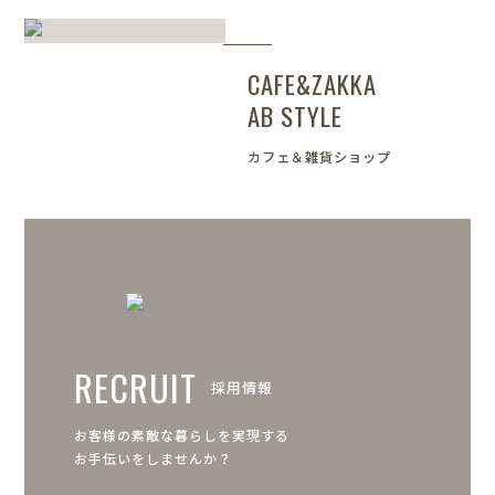
CAFE&ZAKKA
AB STYLE
カフェ＆雑貨ショップ
RECRUIT
採用情報
お客様の素敵な暮らしを実現する
お手伝いをしませんか？