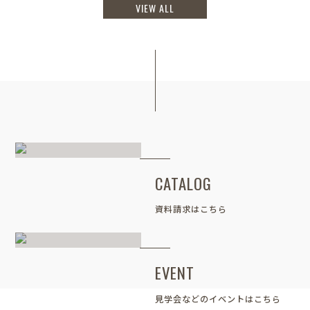
VIEW ALL
CATALOG
資料請求はこちら
EVENT
見学会などのイベントはこちら