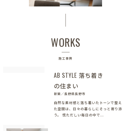
WORKS
施工事例
AB STYLE 落ち着き
の住まい
新築／長野県長野市
自然な素材感と落ち着いたトーンで整え
た空間は、日々の暮らしにそっと寄り添
う。 慌ただしい毎日の中で...