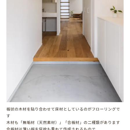
板状の木材を貼り合わせて床材としているのがフローリングで
す
木材も「無垢材（天然素材）」「合板材」の二種類があります
合板材は薄い板を何枚も重ねて作成されるもので