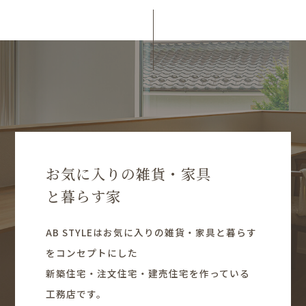
お気に入りの雑貨・家具
と暮らす家
AB STYLEはお気に入りの雑貨・家具と暮らす
をコンセプトにした
新築住宅・注文住宅・建売住宅を作っている
工務店です。