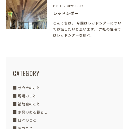
POSTED / 2022.06.05
レッドシダー
こんにちは。 今回はレッドシダーについ
てお話したいと思います。 弊社の住宅で
はレッドシダーを様々...
CATEGORY
サウナのこと
現場のこと
補助金のこと
家具のある暮らし
日々のこと
家のこと