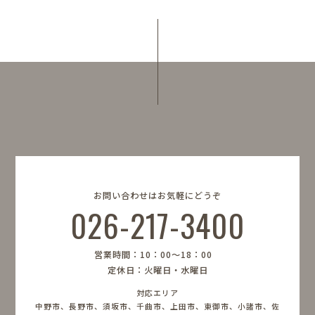
お問い合わせはお気軽にどうぞ
026-217-3400
営業時間：10：00〜18：00
定休日：火曜日・水曜日
対応エリア
中野市、長野市、須坂市、千曲市、上田市、東御市、小諸市、佐