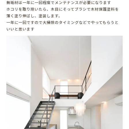
無垢材は一年に一回程度でメンテナンスが必要になります
ホコリを取り除いたら、木目にそってブラシで木材保護塗料を
薄く塗り伸ばし、塗装します。
一年に一回ですので大掃除のタイミングなどでやってもらうと
いいと思います