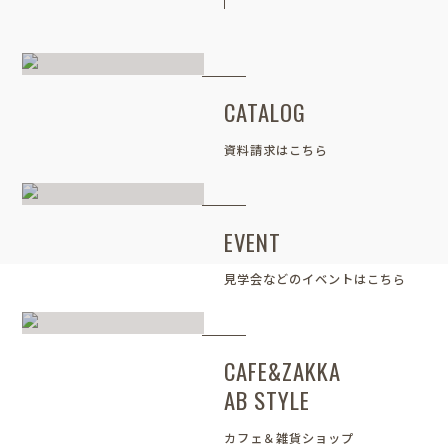
CATALOG
資料請求はこちら
EVENT
見学会などのイベントはこちら
CAFE&ZAKKA
AB STYLE
カフェ＆雑貨ショップ