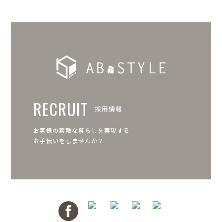
RECRUIT
採用情報
お客様の素敵な暮らしを実現する
お手伝いをしませんか？