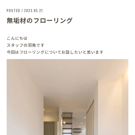
POSTED / 2023.05.21
無垢材のフローリング
こんにちは
スタッフの羽鳥です
今回はフローリングについてお話したいと思います