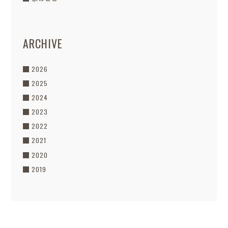
ARCHIVE
2026
2025
2024
2023
2022
2021
2020
2019