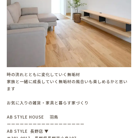
時の流れとともに変化していく無垢材
家族と一緒に成長していく無垢材の風合いも楽しめるかと思い
ます
お気に入りの雑貨・家具と暮らす家づくり
AB STYLE HOUSE 羽鳥
ーーーーーーーーーーーーーーーーーー
AB STYLE 長野店 ▼