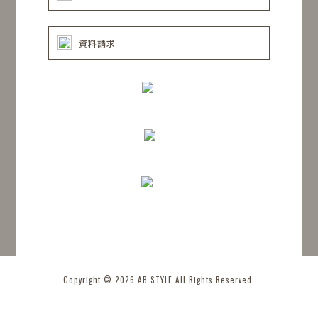
資料請求
Copyright © 2026 AB STYLE All Rights Reserved.