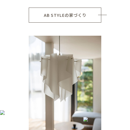
AB STYLEの家づくり