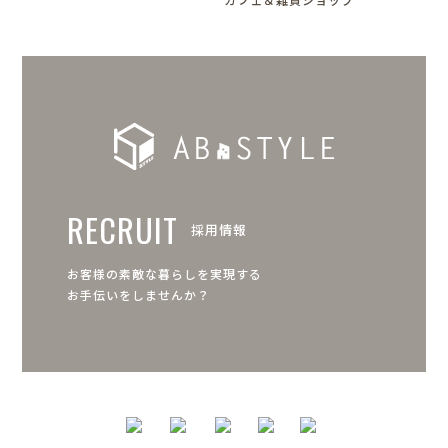
RECRUIT
採用情報
お客様の素敵な暮らしを実現する
お手伝いをしませんか？