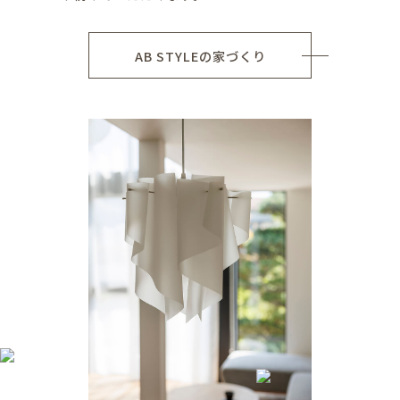
AB STYLEの家づくり