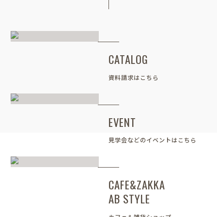
CATALOG
資料請求はこちら
EVENT
見学会などのイベントはこちら
CAFE&ZAKKA
AB STYLE
カフェ＆雑貨ショップ