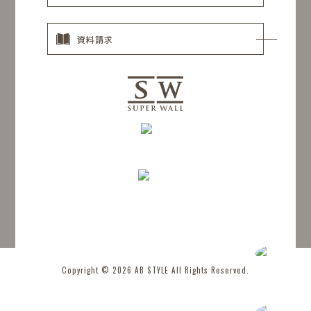
資料請求
Copyright © 2026 AB STYLE All Rights Reserved.