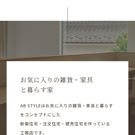
お気に入りの雑貨・家具
と暮らす家
AB STYLEはお気に入りの雑貨・家具と暮らす
をコンセプトにした
新築住宅・注文住宅・建売住宅を作っている
工務店です。