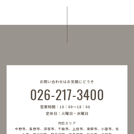
お問い合わせはお気軽にどうぞ
026-217-3400
営業時間：10：00〜18：00
定休日：火曜日・水曜日
対応エリア
中野市、長野市、須坂市、千曲市、上田市、東御市、小諸市、佐