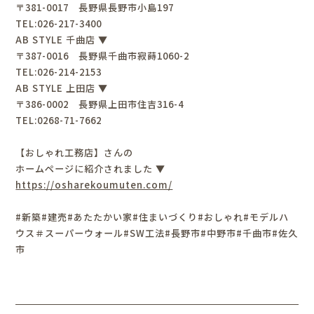
〒381-0017 長野県長野市小島197
TEL:026-217-3400
AB STYLE 千曲店 ▼
〒387-0016 長野県千曲市寂蒔1060-2
TEL:026-214-2153
AB STYLE 上田店 ▼
〒386-0002 長野県上田市住吉316-4
TEL:0268-71-7662
【おしゃれ工務店】さんの
ホームページに紹介されました ▼
https://osharekoumuten.com/
#新築#建売#あたたかい家#住まいづくり#おしゃれ#モデルハ
ウス＃スーパーウォール#SW工法#長野市#中野市#千曲市#佐久
市