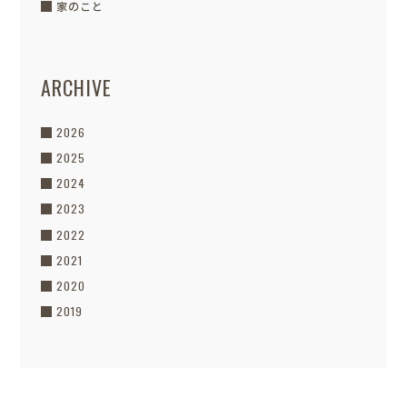
家のこと
ARCHIVE
2026
2025
2024
2023
2022
2021
2020
2019