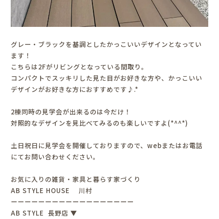
グレー・ブラックを基調としたかっこいいデザインとなってい
ます！
こちらは2Fがリビングとなっている間取り。
コンパクトでスッキリした見た目がお好きな方や、かっこいい
デザインがお好きな方におすすめです♪.*
2棟同時の見学会が出来るのは今だけ！
対照的なデザインを見比べてみるのも楽しいですよ(*^^*)
土日祝日に見学会を開催しておりますので、webまたはお電話
にてお問い合わせください。
お気に入りの雑貨・家具と暮らす家づくり
AB STYLE HOUSE 川村
ーーーーーーーーーーーーーーーーーー
AB STYLE 長野店 ▼