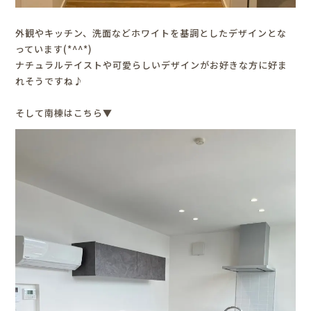
外観やキッチン、洗面などホワイトを基調としたデザインとな
っています(*^^*)
ナチュラルテイストや可愛らしいデザインがお好きな方に好ま
れそうですね♪
そして南棟はこちら▼