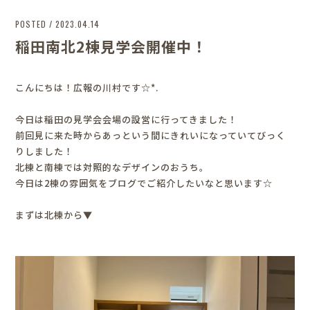
POSTED / 2023.04.14
稲田南北2棟見学会開催中！
こんにちは！広報の川村です☆*.
今日は稲田の見学会会場の設営に行ってきました！
前回見に来た時からあっという間にきれいになっていてびっく
りしました！
北棟と南棟では対照的なデザインのおうち。
今日は2棟の雰囲気をブログでご紹介したいなと思います☆
まずは北棟から▼