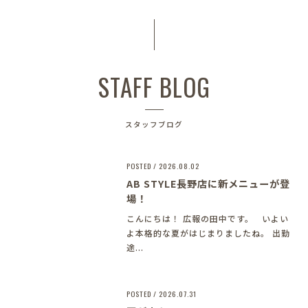
STAFF BLOG
スタッフブログ
POSTED / 2026.08.02
AB STYLE長野店に新メニューが登
場！
こんにちは！ 広報の田中です。 いよい
よ本格的な夏がはじまりましたね。 出勤
途...
POSTED / 2026.07.31