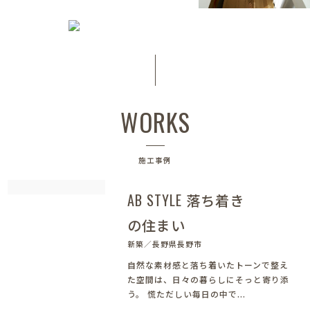
WORKS
施工事例
AB STYLE 落ち着き
の住まい
新築／長野県長野市
自然な素材感と落ち着いたトーンで整え
た空間は、日々の暮らしにそっと寄り添
う。 慌ただしい毎日の中で...