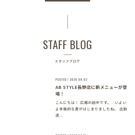
STAFF BLOG
スタッフブログ
POSTED / 2026.08.02
AB STYLE長野店に新メニューが登
場！
こんにちは！ 広報の田中です。 いよい
よ本格的な夏がはじまりましたね。 出勤
途...