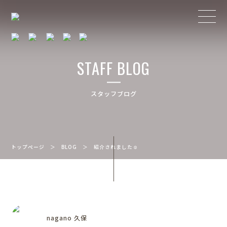
STAFF BLOG
スタッフブログ
トップページ
＞
BLOG
＞
紹介されました☺
nagano 久保