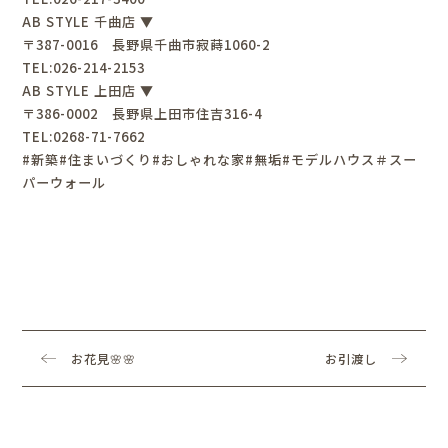
AB STYLE 千曲店 ▼
〒387-0016 長野県千曲市寂蒔1060-2
TEL:026-214-2153
AB STYLE 上田店 ▼
〒386-0002 長野県上田市住吉316-4
TEL:0268-71-7662
#新築#住まいづくり#おしゃれな家#無垢#モデルハウス＃スー
パーウォール
お花見🌸🌸
お引渡し