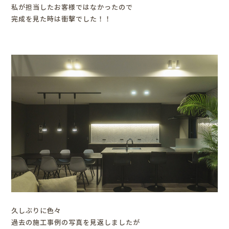
私が担当したお客様ではなかったので
完成を見た時は衝撃でした！！
久しぶりに色々
過去の施工事例の写真を見返しましたが