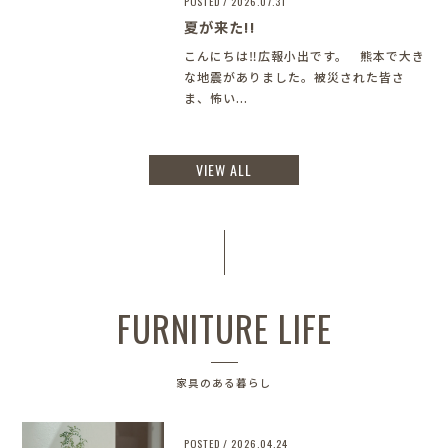
POSTED / 2026.07.31
夏が来た!!
こんにちは‼︎広報小出です。 熊本で大き
な地震がありました。被災された皆さ
ま、怖い...
VIEW ALL
FURNITURE LIFE
家具のある暮らし
POSTED / 2026.04.24