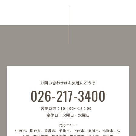
お問い合わせはお気軽にどうぞ
026-217-3400
営業時間：10：00〜18：00
定休日：火曜日・水曜日
対応エリア
中野市、長野市、須坂市、千曲市、上田市、東御市、小諸市、佐