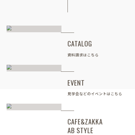
CATALOG
資料請求はこちら
EVENT
見学会などのイベントはこちら
CAFE&ZAKKA
AB STYLE