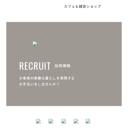
カフェ＆雑貨ショップ
RECRUIT
採用情報
お客様の素敵な暮らしを実現する
お手伝いをしませんか？