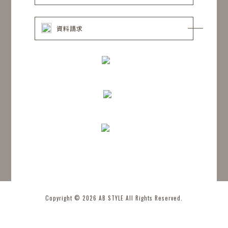
資料請求
Copyright © 2026 AB STYLE All Rights Reserved.