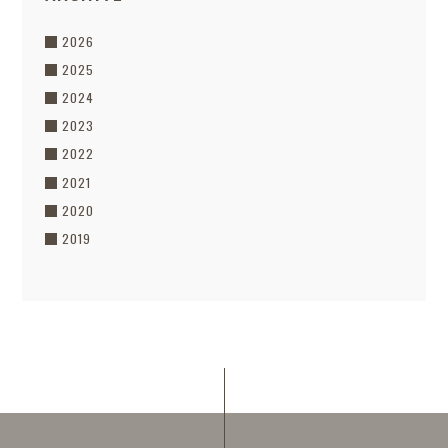
2026
2025
2024
2023
2022
2021
2020
2019