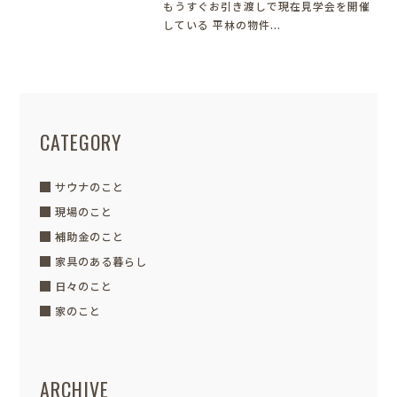
もうすぐお引き渡しで現在見学会を開催
している 平林の物件...
CATEGORY
サウナのこと
現場のこと
補助金のこと
家具のある暮らし
日々のこと
家のこと
ARCHIVE