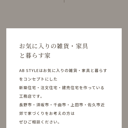
お気に入りの雑貨・家具
と暮らす家
AB STYLEはお気に入りの雑貨・家具と暮らす
をコンセプトにした
新築住宅・注文住宅・建売住宅を作っている
工務店です。
長野市・須坂市・千曲市・上田市・佐久市近
郊で家づくりをお考えの方は
ぜひご相談ください。