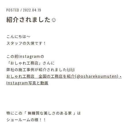
POSTED / 2022.04.19
紹介されました☺
こんにちは～
スタッフの久保です！
この前Instagramの
「おしゃれ工務店」さんに
弊社の施工事例が紹介されました🙌🙌
おしゃれ工務店 全国の工務店を紹介(@osharekoumuten) •
Instagram写真と動画
特にこの「 無機質な美しさのある家 」は
ショールームの様！！