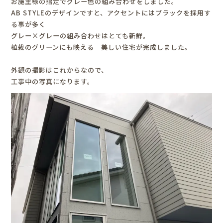
お施主様の指定でグレー色の組み合わせをしました。
AB STYLEのデザインですと、アクセントにはブラックを採用す
る事が多く
グレー×グレーの組み合わせはとても新鮮。
植栽のグリーンにも映える 美しい住宅が完成しました。
外観の撮影はこれからなので、
工事中の写真になります。