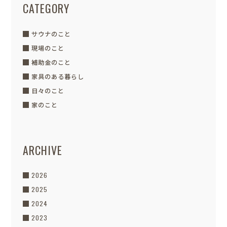
CATEGORY
サウナのこと
現場のこと
補助金のこと
家具のある暮らし
日々のこと
家のこと
ARCHIVE
2026
2025
2024
2023