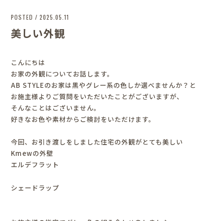
POSTED / 2025.05.11
美しい外観
こんにちは
お家の外観についてお話します。
AB STYLEのお家は黒やグレー系の色しか選べませんか？と
お施主様よりご質問をいただいたことがございますが、
そんなことはございません。
好きなお色や素材からご検討をいただけます。
今回、お引き渡しをしました住宅の外観がとても美しい
Kmewの外壁
エルデフラット
シェードラップ