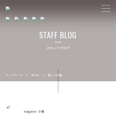
STAFF BLOG
スタッフブログ
トップページ
＞
BLOG
＞
美しい外観
nagano 小泉