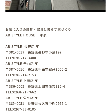
お気に入りの雑貨・家具と暮らす家づくり
AB STYLE HOUSE 小泉
ーーーーーーーーーーーーーーーーーー
AB STYLE 長野店 ▼
〒381-0017 長野県長野市小島197
TEL:026-217-3400
AB STYLE 千曲店 ▼
〒387-0016 長野県千曲市寂蒔1060-2
TEL:026-214-2153
AB STYLE 上田店 ▼
〒386-0002 長野県上田市住吉316-4
TEL:0268-71-7662
AB STYLE 佐久店 ▼
〒385-0051 長野県佐久市中込2988-1
TEL:0267-88-8185