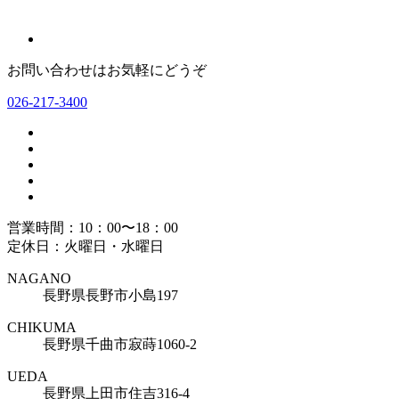
お問い合わせはお気軽にどうぞ
026-217-3400
営業時間：10：00〜18：00
定休日：火曜日・水曜日
NAGANO
長野県長野市小島197
CHIKUMA
長野県千曲市寂蒔1060-2
UEDA
長野県上田市住吉316-4