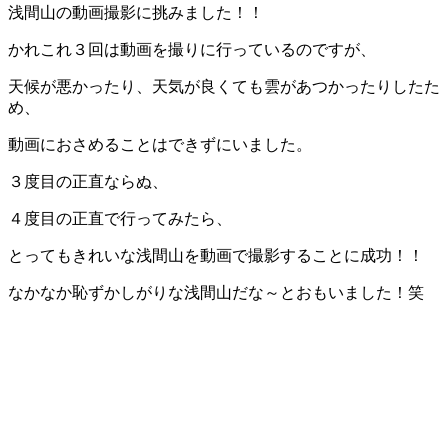
浅間山の動画撮影に挑みました！！
かれこれ３回は動画を撮りに行っているのですが、
天候が悪かったり、天気が良くても雲があつかったりしたた
め、
動画におさめることはできずにいました。
３度目の正直ならぬ、
４度目の正直で行ってみたら、
とってもきれいな浅間山を動画で撮影することに成功！！
なかなか恥ずかしがりな浅間山だな～とおもいました！笑