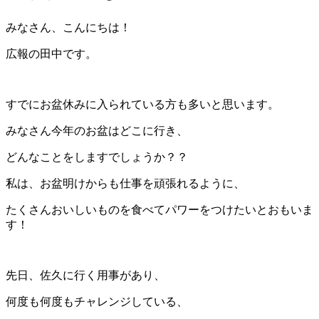
みなさん、こんにちは！
広報の田中です。
すでにお盆休みに入られている方も多いと思います。
みなさん今年のお盆はどこに行き、
どんなことをしますでしょうか？？
私は、お盆明けからも仕事を頑張れるように、
たくさんおいしいものを食べてパワーをつけたいとおもいま
す！
先日、佐久に行く用事があり、
何度も何度もチャレンジしている、