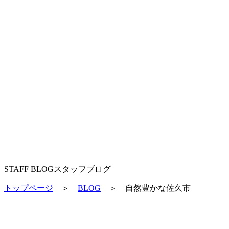
STAFF BLOG
スタッフブログ
トップページ
＞
BLOG
＞
自然豊かな佐久市