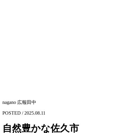
nagano 広報田中
POSTED / 2025.08.11
自然豊かな佐久市