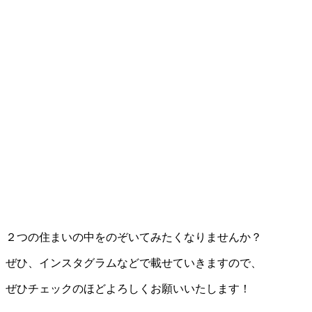
２つの住まいの中をのぞいてみたくなりませんか？
ぜひ、インスタグラムなどで載せていきますので、
ぜひチェックのほどよろしくお願いいたします！