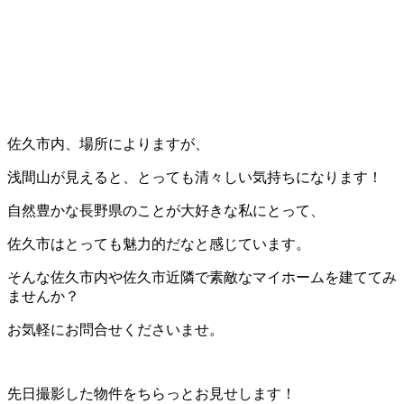
佐久市内、場所によりますが、
浅間山が見えると、とっても清々しい気持ちになります！
自然豊かな長野県のことが大好きな私にとって、
佐久市はとっても魅力的だなと感じています。
そんな佐久市内や佐久市近隣で素敵なマイホームを建ててみ
ませんか？
お気軽にお問合せくださいませ。
先日撮影した物件をちらっとお見せします！