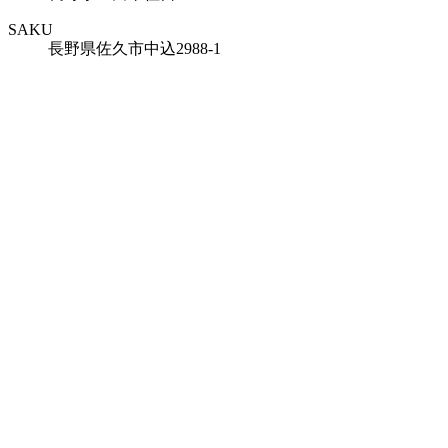
SAKU
長野県佐久市中込2988-1