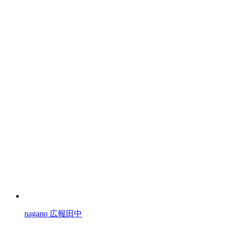
nagano 広報田中