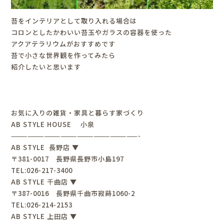
苔をインテリアとして取り入れる場合は
コロンとしたかわいい苔玉やガラスの容器を使った
アクアテラリウムがおすすめです
苔で小さな世界観を作ってみたら
紹介したいと思います
お気に入りの雑貨・家具と暮らす家づくり
AB STYLE HOUSE 小泉
———————————————————————-
AB STYLE 長野店 ▼
〒381-0017 長野県長野市小島197
TEL:026-217-3400
AB STYLE 千曲店 ▼
〒387-0016 長野県千曲市寂蒔1060-2
TEL:026-214-2153
AB STYLE 上田店 ▼