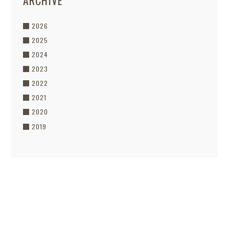
ARCHIVE
2026
2025
2024
2023
2022
2021
2020
2019