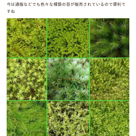
今は通販などでも色々な種類の苔が販売されているので便利で
すね