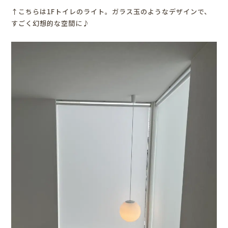
↑こちらは1Fトイレのライト。ガラス玉のようなデザインで、
すごく幻想的な空間に♪