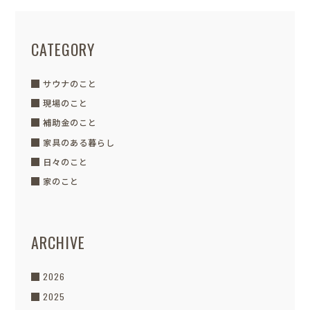
CATEGORY
サウナのこと
現場のこと
補助金のこと
家具のある暮らし
日々のこと
家のこと
ARCHIVE
2026
2025