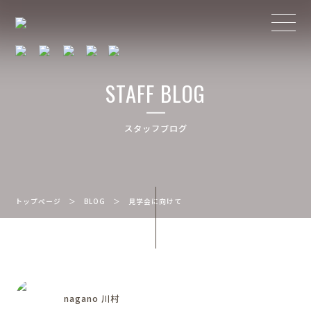
STAFF BLOG
スタッフブログ
トップページ
＞
BLOG
＞
見学会に向けて
nagano 川村