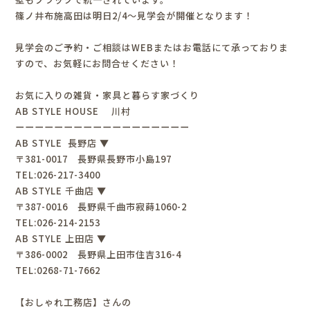
篠ノ井布施高田は明日2/4～見学会が開催となります！
見学会のご予約・ご相談はWEBまたはお電話にて承っておりま
すので、お気軽にお問合せください！
お気に入りの雑貨・家具と暮らす家づくり
AB STYLE HOUSE 川村
ーーーーーーーーーーーーーーーーーー
AB STYLE 長野店 ▼
〒381-0017 長野県長野市小島197
TEL:026-217-3400
AB STYLE 千曲店 ▼
〒387-0016 長野県千曲市寂蒔1060-2
TEL:026-214-2153
AB STYLE 上田店 ▼
〒386-0002 長野県上田市住吉316-4
TEL:0268-71-7662
【おしゃれ工務店】さんの