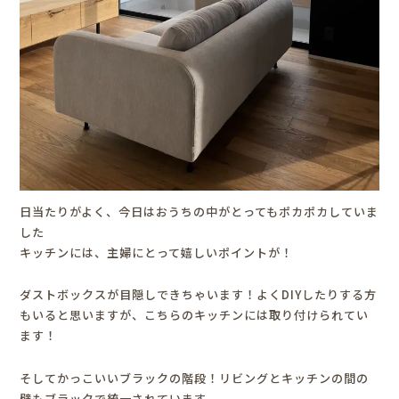
日当たりがよく、今日はおうちの中がとってもポカポカしていま
した
キッチンには、主婦にとって嬉しいポイントが！
ダストボックスが目隠しできちゃいます！よくDIYしたりする方
もいると思いますが、こちらのキッチンには取り付けられてい
ます！
そしてかっこいいブラックの階段！リビングとキッチンの間の
壁もブラックで統一されています。