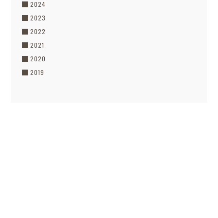
2024
2023
2022
2021
2020
2019