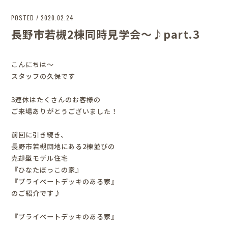
POSTED / 2020.02.24
長野市若槻2棟同時見学会～♪part.3
こんにちは～
スタッフの久保です
3連休はたくさんのお客様の
ご来場ありがとうございました！
前回に引き続き、
長野市若槻団地にある2棟並びの
売却型モデル住宅
『ひなたぼっこの家』
『プライベートデッキのある家』
のご紹介です♪
『プライベートデッキのある家』