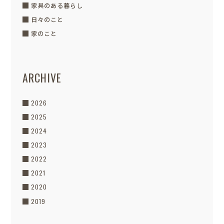
家具のある暮らし
日々のこと
家のこと
ARCHIVE
2026
2025
2024
2023
2022
2021
2020
2019