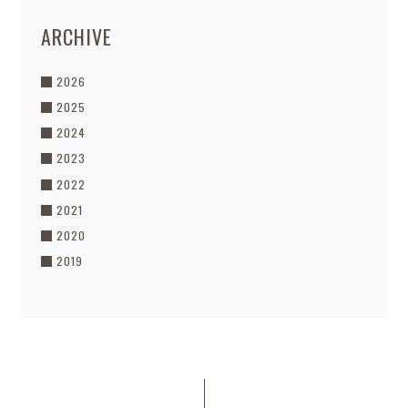
ARCHIVE
2026
2025
2024
2023
2022
2021
2020
2019