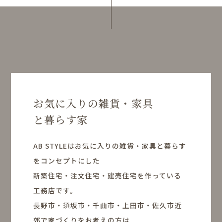
お気に入りの雑貨・家具
と暮らす家
AB STYLEはお気に入りの雑貨・家具と暮らす
をコンセプトにした
新築住宅・注文住宅・建売住宅を作っている
工務店です。
長野市・須坂市・千曲市・上田市・佐久市近
郊で家づくりをお考えの方は