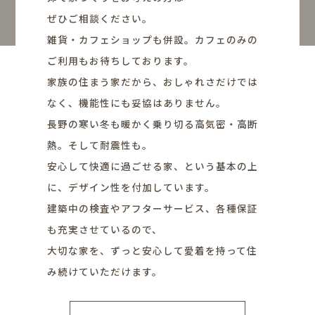
ぜひご相談ください。
雑貨・カフェショップも併設。カフェのみの
ご利用もお待ちしております。
家族の住まう家だから、おしゃれさだけでは
なく、機能性にも妥協はありません。
長野の寒い冬も暖かく乗り切る高気密・高断
熱。そして耐震性も。
安心して快適に過ごせる家、という基本の上
に、デザイン性を付加しています。
建築中の検査やアフターサービス、各種保証
も充実させているので、
大切な家を、ずっと安心して愛着を持って住
み続けていただけます。