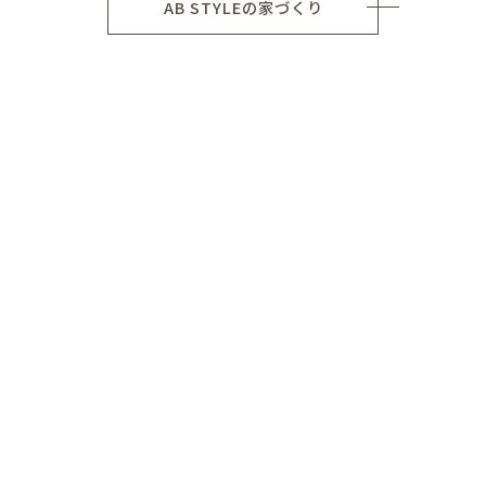
AB STYLEの家づくり