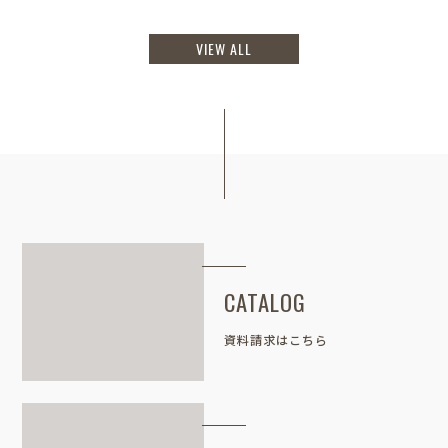
VIEW ALL
CATALOG
資料請求はこちら