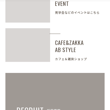
EVENT
見学会などのイベントはこちら
CAFE&ZAKKA
AB STYLE
カフェ＆雑貨ショップ