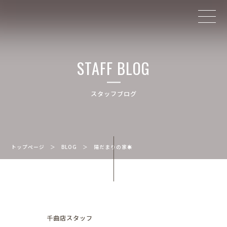
STAFF BLOG
スタッフブログ
トップページ
＞
BLOG
＞
陽だまりの家☀️
千曲店スタッフ