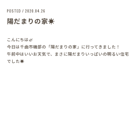
POSTED / 2020.04.26
陽だまりの家☀️
こんにちは🌿
今日は千曲市磯部の「陽だまりの家」に行ってきました！
午前中はいいお天気で、まさに陽だまりいっぱいの明るい住宅
でした☀️