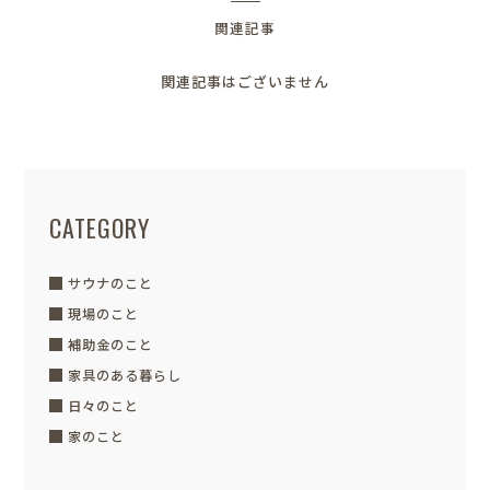
関連記事
関連記事はございません
CATEGORY
サウナのこと
現場のこと
補助金のこと
家具のある暮らし
日々のこと
家のこと