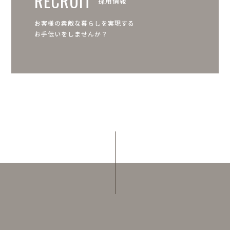
RECRUIT
採用情報
お客様の素敵な暮らしを実現する
お手伝いをしませんか？