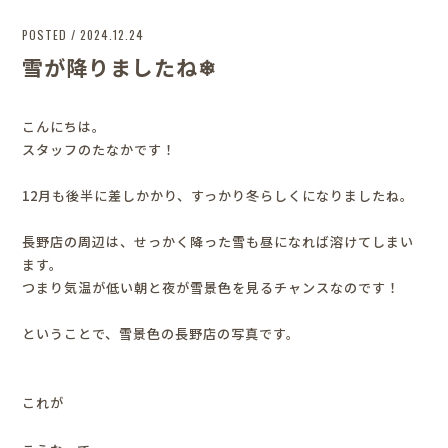
POSTED / 2024.12.24
雪が降りましたね❄︎
こんにちは。
スタッフのたなかです！
12月も後半に差しかかり、すっかり冬らしくになりましたね。
長野店の周辺は、せっかく降った雪も昼になれば溶けてしまい
ます。
つまり気温が低い朝と夜が雪景色を見るチャンスなのです！
ということで、雪景色の長野店の写真です。
これが