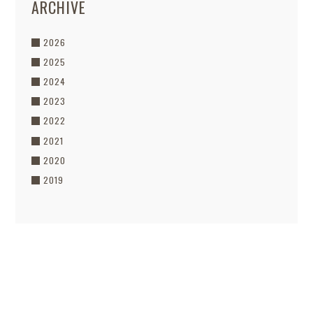
ARCHIVE
2026
2025
2024
2023
2022
2021
2020
2019