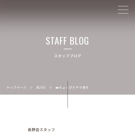
STAFF BLOG
スタッフブログ
トップページ
＞
BLOG
＞
🏡ちょっぴりチラ見せ
長野店スタッフ