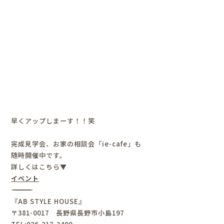
早くアップしまーす！！笑
完成見学会、お家の相談会「ie-cafe」も
随時開催中です。
詳しくはこちら▼
イベント
――――――――――――――――――
『
AB STYLE HOUSE
』
〒
381-0017
長野県長野市小島
197