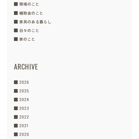
現場のこと
補助金のこと
家具のある暮らし
日々のこと
家のこと
ARCHIVE
2026
2025
2024
2023
2022
2021
2020