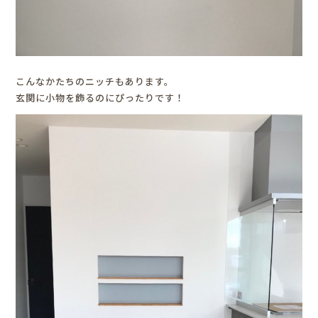
こんなかたちのニッチもあります。
玄関に小物を飾るのにぴったりです！