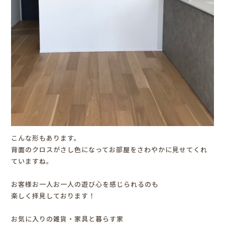
こんな形もあります。
背面のクロスがさし色になってお部屋をさわやかに見せてくれ
ていますね。
お客様お一人お一人の遊び心を感じられるのも
楽しく拝見しております！
お気に入りの雑貨・家具と暮らす家