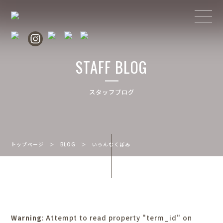
STAFF BLOG
スタッフブログ
トップページ
＞
BLOG
＞
いろんなくぼみ
Warning
: Attempt to read property "term_id" on