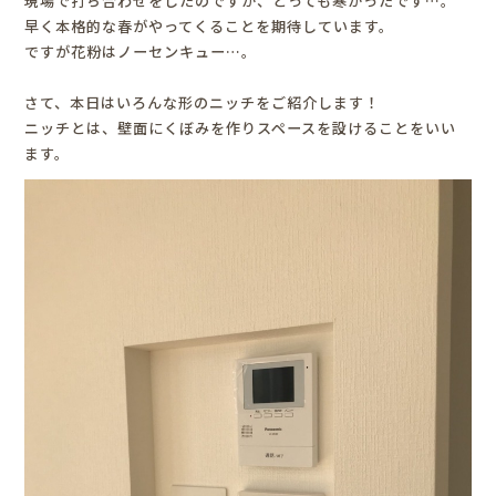
現場で打ち合わせをしたのですが、とっても寒かったです…。
早く本格的な春がやってくることを期待しています。
ですが花粉はノーセンキュー…。
さて、本日はいろんな形のニッチをご紹介します！
ニッチとは、壁面にくぼみを作りスペースを設けることをいい
ます。