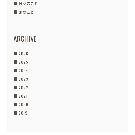
日々のこと
家のこと
ARCHIVE
2026
2025
2024
2023
2022
2021
2020
2019