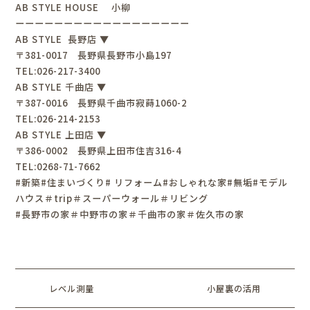
AB STYLE HOUSE 小柳
ーーーーーーーーーーーーーーーーーー
AB STYLE 長野店 ▼
〒381-0017 長野県長野市小島197
TEL:026-217-3400
AB STYLE 千曲店 ▼
〒387-0016 長野県千曲市寂蒔1060-2
TEL:026-214-2153
AB STYLE 上田店 ▼
〒386-0002 長野県上田市住吉316-4
TEL:0268-71-7662
#新築#住まいづくり# リフォーム#おしゃれな家#無垢#モデル
ハウス＃trip＃スーパーウォール＃リビング
#長野市の家＃中野市の家＃千曲市の家＃佐久市の家
レベル測量
小屋裏の活用