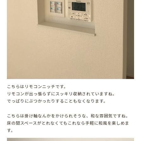
こちらはリモコンニッチです。
リモコンが出っ張らずにスッキリ収納されていますね。
でっぱりにぶつかったりすることもなくなります。
こちらは掛け軸なんかをかけられそうな、和な雰囲気ですね。
床の間スペースがとれなくてもこれなら手軽に和風を楽しめま
す。