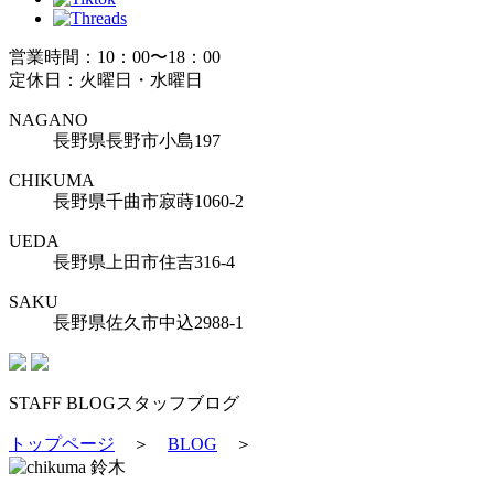
営業時間：10：00〜18：00
定休日：火曜日・水曜日
NAGANO
長野県長野市小島197
CHIKUMA
長野県千曲市寂蒔1060-2
UEDA
長野県上田市住吉316-4
SAKU
長野県佐久市中込2988-1
STAFF BLOG
スタッフブログ
トップページ
＞
BLOG
＞