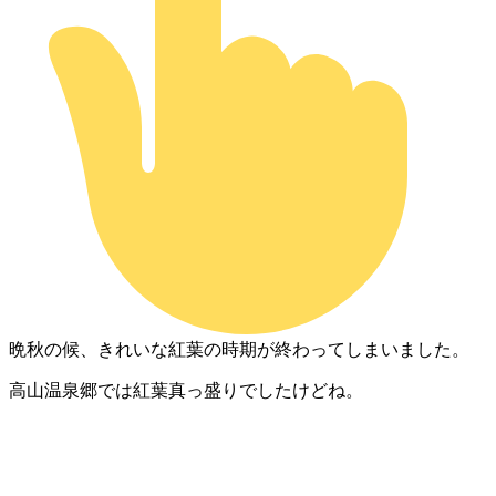
晩秋の候、きれいな紅葉の時期が終わってしまいました。
高山温泉郷では紅葉真っ盛りでしたけどね。