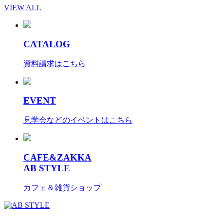
VIEW ALL
CATALOG
資料請求はこちら
EVENT
見学会などのイベントはこちら
CAFE&ZAKKA
AB STYLE
カフェ＆雑貨ショップ