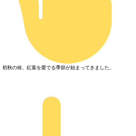
初秋の候、紅葉を愛でる季節が始まってきました。