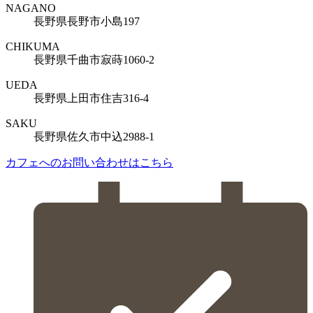
NAGANO
長野県長野市小島197
CHIKUMA
長野県千曲市寂蒔1060-2
UEDA
長野県上田市住吉316-4
SAKU
長野県佐久市中込2988-1
カフェへのお問い合わせはこちら