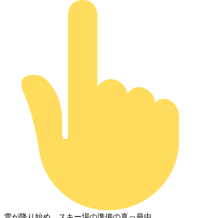
雪が降り始め、スキー場の準備の真っ最中。