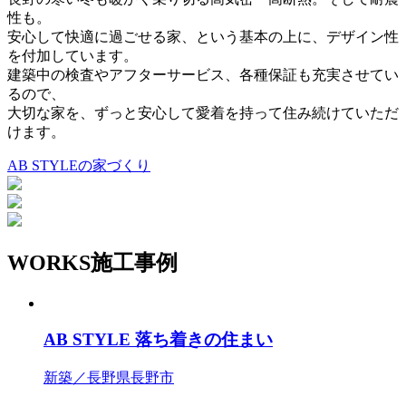
性も。
安心して快適に過ごせる家、という基本の上に、デザイン性
を付加しています。
建築中の検査やアフターサービス、各種保証も充実させてい
るので、
大切な家を、ずっと安心して愛着を持って住み続けていただ
けます。
AB STYLEの家づくり
WORKS
施工事例
AB STYLE 落ち着きの住まい
新築／長野県長野市