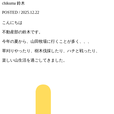
chikuma 鈴木
POSTED / 2025.12.22
こんにちは
不動産部の鈴木です。
今年の夏から、山田牧場に行くことが多く、、、
草刈りやったり、樹木伐採したり、ハチと戦ったり、
楽しい山生活を過ごしてきました。