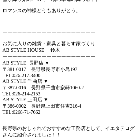
ロマンスの神様どうもありがとう。
ーーーーーーーーーーーーーーーーーーー
お気に入りの雑貨・家具と暮らす家づくり
AB STYLE HOUSE 鈴木
ーーーーーーーーーーーーーーーーーーー
AB STYLE 長野店 ▼
〒381-0017 長野県長野市小島197
TEL:026-217-3400
AB STYLE 千曲店 ▼
〒387-0016 長野県千曲市寂蒔1060-2
TEL:026-214-2153
AB STYLE 上田店 ▼
〒386-0002 長野県上田市住吉316-4
TEL:0268-71-7662
長野県のおしゃれでおすすめな工務店として、イエタテログ
さんに紹介されました！！