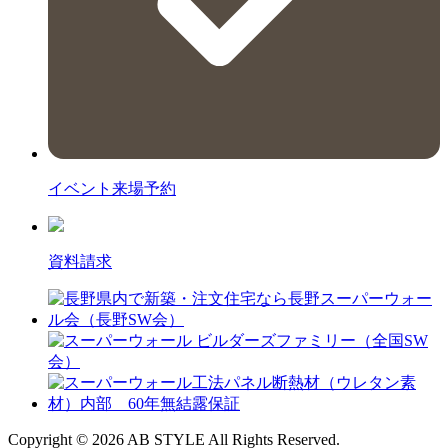
イベント来場予約
資料請求
Copyright © 2026 AB STYLE All Rights Reserved.