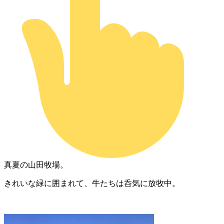
真夏の山田牧場。
きれいな緑に囲まれて、牛たちは呑気に放牧中。