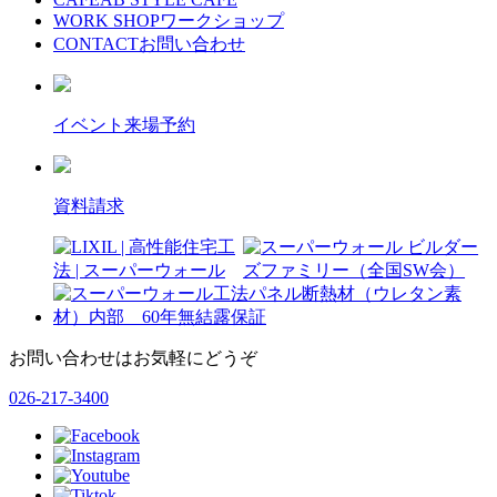
WORK SHOP
ワークショップ
CONTACT
お問い合わせ
イベント来場予約
資料請求
お問い合わせはお気軽にどうぞ
026-217-3400