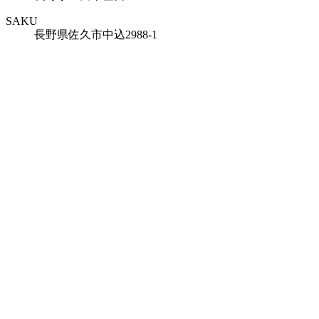
SAKU
長野県佐久市中込2988-1