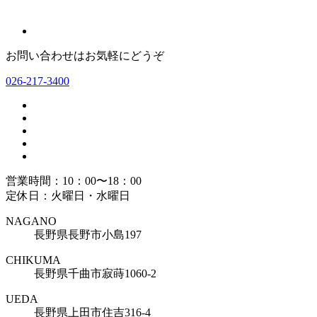
お問い合わせはお気軽にどうぞ
026-217-3400
営業時間：10：00〜18：00
定休日：火曜日・水曜日
NAGANO
長野県長野市小島197
CHIKUMA
長野県千曲市寂蒔1060-2
UEDA
長野県上田市住吉316-4