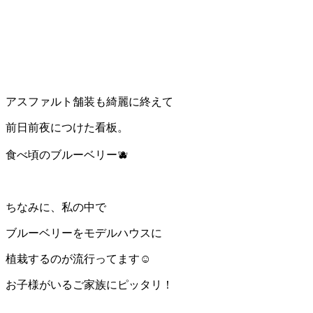
アスファルト舗装も綺麗に終えて
前日前夜につけた看板。
食べ頃のブルーベリー🫐
ちなみに、私の中で
ブルーベリーをモデルハウスに
植栽するのが流行ってます☺️
お子様がいるご家族にピッタリ！