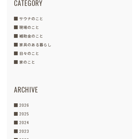
CATEGORY
サウナのこと
現場のこと
補助金のこと
家具のある暮らし
日々のこと
家のこと
ARCHIVE
2026
2025
2024
2023