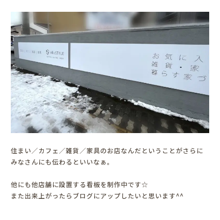
住まい／カフェ／雑貨／家具のお店なんだということがさらに
みなさんにも伝わるといいなぁ。
他にも他店舗に設置する看板を制作中です☆
また出来上がったらブログにアップしたいと思います^^