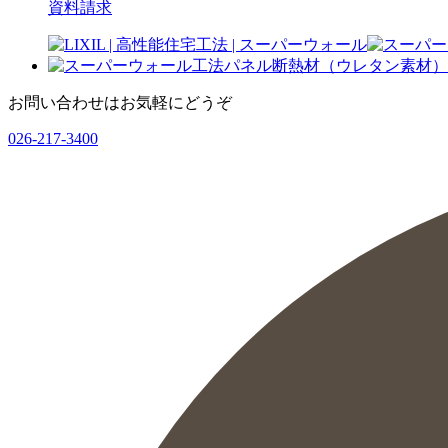
資料請求
お問い合わせはお気軽にどうぞ
026-217-3400